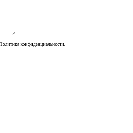
Политика конфиденциальности.