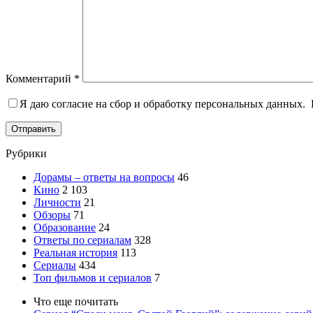
Комментарий
*
Я даю согласие на сбор и обработку персональных данных.
Отправить
Рубрики
Дорамы – ответы на вопросы
46
Кино
2 103
Личности
21
Обзоры
71
Образование
24
Ответы по сериалам
328
Реальная история
113
Сериалы
434
Топ фильмов и сериалов
7
Что еще почитать