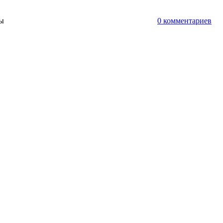
ты
0 комментариев