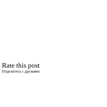
Rate this post
Поделитесь с друзьями