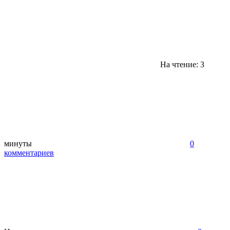
На чтение: 3
минуты
0
комментариев