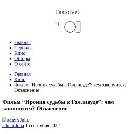
Fastotvet
Главная
Сериалы
Кино
Обзоры
О сайте
Главная
Кино
Фильм “Ирония судьбы в Голливуде”: чем закончится?
Объяснение
Фильм “Ирония судьбы в Голливуде”: чем
закончится? Объяснение
admin Julia
15 сентября 2022