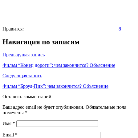
Нравится:
8
Навигация по записям
Предыдущая запись
Фильм “Конец дороги”: чем закончится? Объяснение
Следующая запись
Фильм “Броуд-Пик”: чем закончится? Объяснение
Оставить комментарий
Ваш адрес email не будет опубликован.
Обязательные поля
помечены
*
Имя
*
Email
*