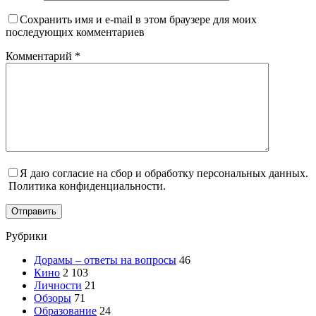
Сохранить имя и e-mail в этом браузере для моих
последующих комментариев
Комментарий
*
Я даю согласие на сбор и обработку персональных данных.
Политика конфиденциальности.
Отправить
Рубрики
Дорамы – ответы на вопросы
46
Кино
2 103
Личности
21
Обзоры
71
Образование
24