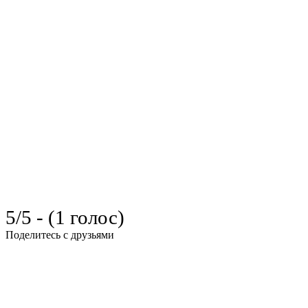
5/5 - (1 голос)
Поделитесь с друзьями