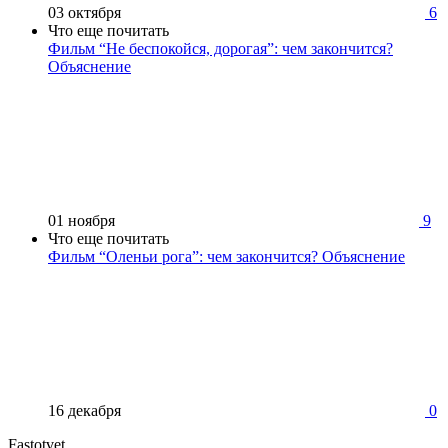
03 октября
6
Что еще почитать
Фильм “Не беспокойся, дорогая”: чем закончится?
Объяснение
01 ноября
9
Что еще почитать
Фильм “Оленьи рога”: чем закончится? Объяснение
16 декабря
0
Fastotvet