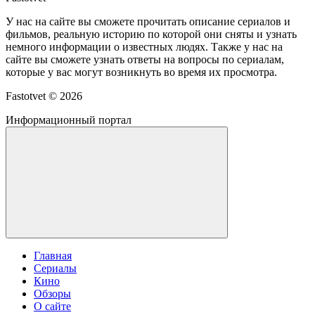
У нас на сайте вы сможете прочитать описание сериалов и
фильмов, реальную историю по которой они сняты и узнать
немного информации о известных людях. Также у нас на
сайте вы сможете узнать ответы на вопросы по сериалам,
которые у вас могут возникнуть во время их просмотра.
Fastotvet ©
2026
Информационный портал
Главная
Сериалы
Кино
Обзоры
О сайте