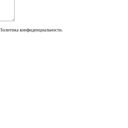
Политика конфиденциальности.