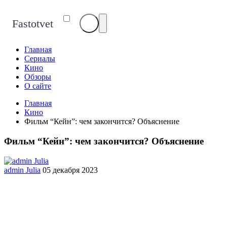
Fastotvet
Главная
Сериалы
Кино
Обзоры
О сайте
Главная
Кино
Фильм “Кейн”: чем закончится? Объяснение
Фильм “Кейн”: чем закончится? Объяснение
admin Julia
05 декабря 2023