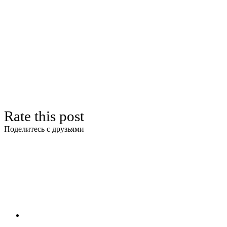
Rate this post
Поделитесь с друзьями