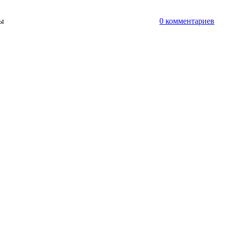
ты
0 комментариев