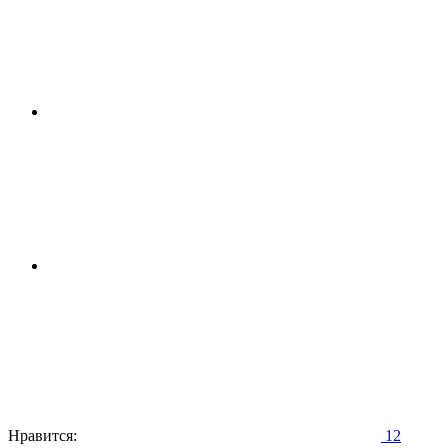
Нравится:
12