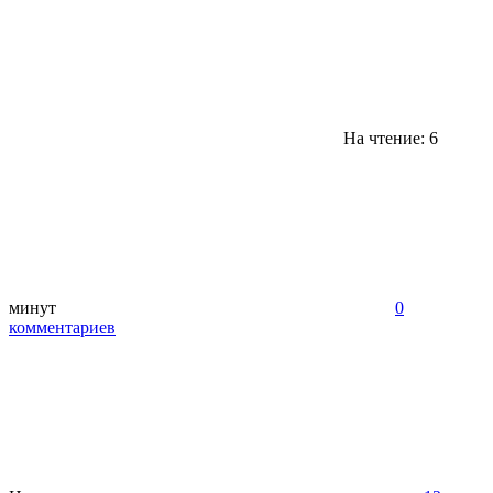
На чтение: 6
минут
0
комментариев