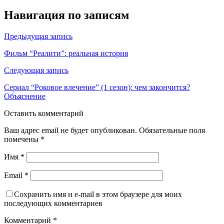
Навигация по записям
Предыдущая запись
Фильм “Реалити”: реальная история
Следующая запись
Сериал “Роковое влечение” (1 сезон): чем закончится?
Объяснение
Оставить комментарий
Ваш адрес email не будет опубликован.
Обязательные поля
помечены
*
Имя
*
Email
*
Сохранить имя и e-mail в этом браузере для моих
последующих комментариев
Комментарий
*