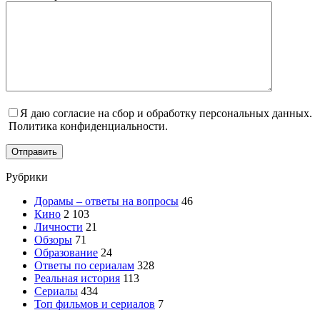
Я даю согласие на сбор и обработку персональных данных.
Политика конфиденциальности.
Отправить
Рубрики
Дорамы – ответы на вопросы
46
Кино
2 103
Личности
21
Обзоры
71
Образование
24
Ответы по сериалам
328
Реальная история
113
Сериалы
434
Топ фильмов и сериалов
7