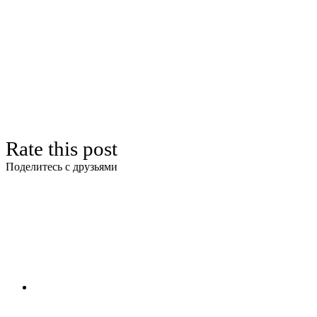
Rate this post
Поделитесь с друзьями