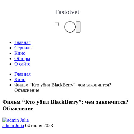
Fastotvet
Главная
Сериалы
Кино
Обзоры
О сайте
Главная
Кино
Фильм “Кто убил BlackBerry”: чем закончится?
Объяснение
Фильм “Кто убил BlackBerry”: чем закончится?
Объяснение
admin Julia
04 июня 2023