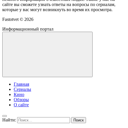
сайте вы сможете узнать ответы на вопросы по сериалам,
которые у вас могут возникнуть во время их просмотра.
Fastotvet ©
2026
Информационный портал
Главная
Сериалы
Кино
Обзоры
О сайте
Найти: