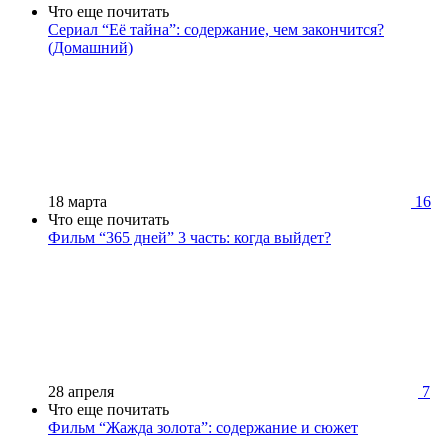
Что еще почитать
Сериал “Её тайна”: содержание, чем закончится?
(Домашний)
18 марта
16
Что еще почитать
Фильм “365 дней” 3 часть: когда выйдет?
28 апреля
7
Что еще почитать
Фильм “Жажда золота”: содержание и сюжет