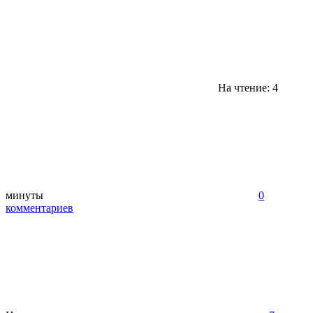
На чтение: 4
минуты
0
комментариев