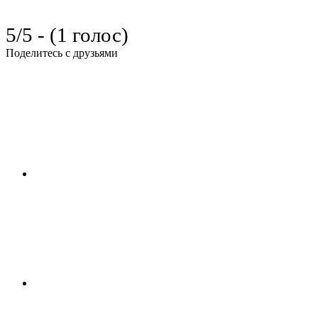
5/5 - (1 голос)
Поделитесь с друзьями