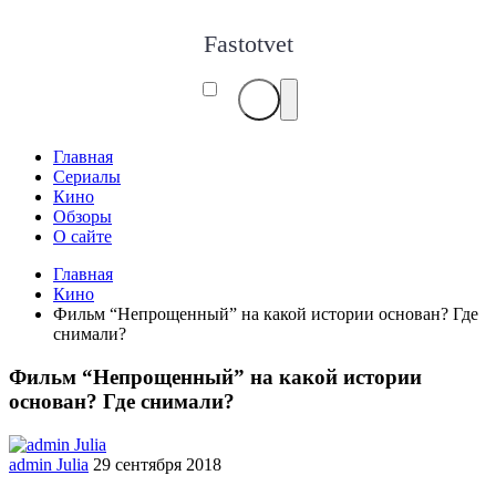
Fastotvet
Главная
Сериалы
Кино
Обзоры
О сайте
Главная
Кино
Фильм “Непрощенный” на какой истории основан? Где
снимали?
Фильм “Непрощенный” на какой истории
основан? Где снимали?
admin Julia
29 сентября 2018