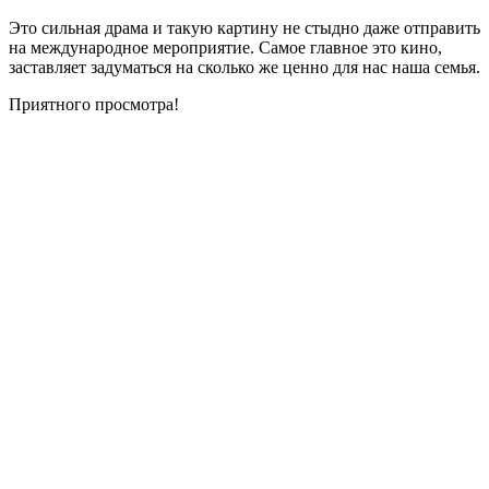
Это сильная драма и такую картину не стыдно даже отправить
на международное мероприятие. Самое главное это кино,
заставляет задуматься на сколько же ценно для нас наша семья.
Приятного просмотра!