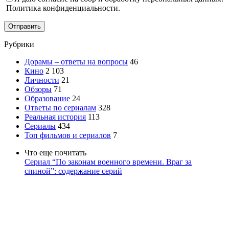
Политика конфиденциальности.
Отправить
Рубрики
Дорамы – ответы на вопросы
46
Кино
2 103
Личности
21
Обзоры
71
Образование
24
Ответы по сериалам
328
Реальная история
113
Сериалы
434
Топ фильмов и сериалов
7
Что еще почитать
Сериал “По законам военного времени. Враг за
спиной”: содержание серий