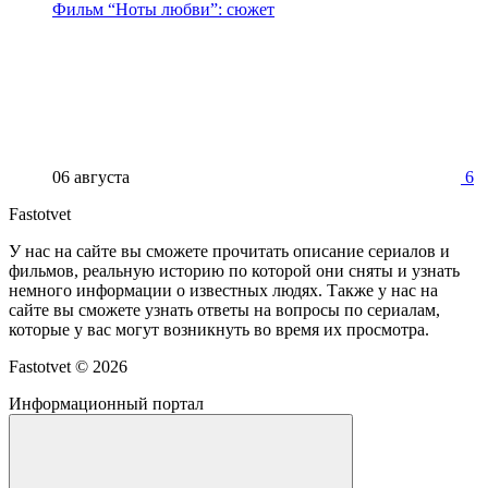
Фильм “Ноты любви”: сюжет
06 августа
6
Fastotvet
У нас на сайте вы сможете прочитать описание сериалов и
фильмов, реальную историю по которой они сняты и узнать
немного информации о известных людях. Также у нас на
сайте вы сможете узнать ответы на вопросы по сериалам,
которые у вас могут возникнуть во время их просмотра.
Fastotvet ©
2026
Информационный портал