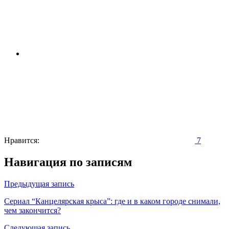
Нравится:
7
Навигация по записям
Предыдущая запись
Сериал “Канцелярская крыса”: где и в каком городе снимали,
чем закончится?
Следующая запись