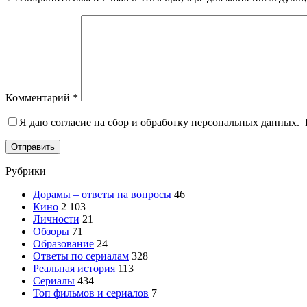
Комментарий
*
Я даю согласие на сбор и обработку персональных данных.
Отправить
Рубрики
Дорамы – ответы на вопросы
46
Кино
2 103
Личности
21
Обзоры
71
Образование
24
Ответы по сериалам
328
Реальная история
113
Сериалы
434
Топ фильмов и сериалов
7