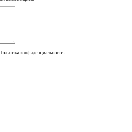
Политика конфиденциальности.