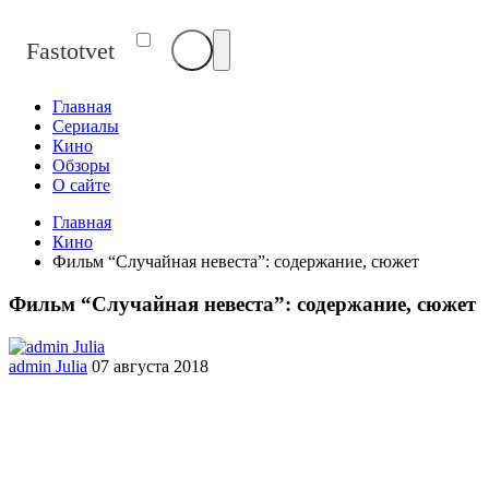
Fastotvet
Главная
Сериалы
Кино
Обзоры
О сайте
Главная
Кино
Фильм “Случайная невеста”: содержание, сюжет
Фильм “Случайная невеста”: содержание, сюжет
admin Julia
07 августа 2018