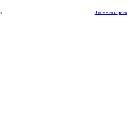
ты
0 комментариев