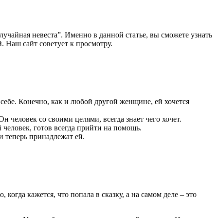
лучайная невеста”. Именно в данной статье, вы сможете узнать
. Наш сайт советует к просмотру.
себе. Конечно, как и любой другой женщине, ей хочется
н человек со своими целями, всегда знает чего хочет.
человек, готов всегда прийти на помощь.
и теперь принадлежат ей.
когда кажется, что попала в сказку, а на самом деле – это