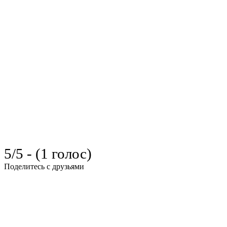
5/5 - (1 голос)
Поделитесь с друзьями