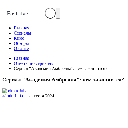
Fastotvet
Главная
Сериалы
Кино
Обзоры
О сайте
Главная
Ответы по сериалам
Сериал “Академия Амбрелла”: чем закончится?
Сериал “Академия Амбрелла”: чем закончится?
admin Julia
11 августа 2024