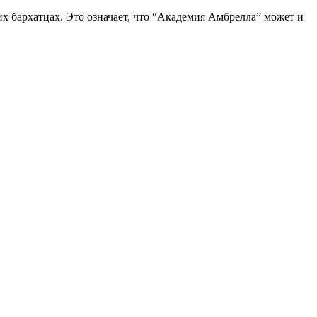
х бархатцах. Это означает, что “Академия Амбрелла” может и