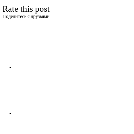
Rate this post
Поделитесь с друзьями