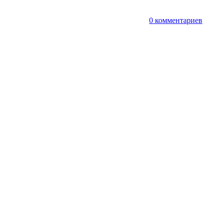
т
0 комментариев