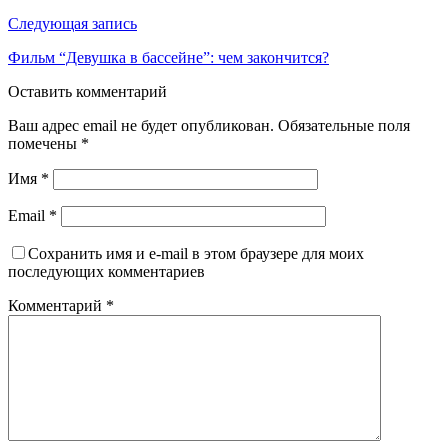
Следующая запись
Фильм “Девушка в бассейне”: чем закончится?
Оставить комментарий
Ваш адрес email не будет опубликован.
Обязательные поля
помечены
*
Имя
*
Email
*
Сохранить имя и e-mail в этом браузере для моих
последующих комментариев
Комментарий
*