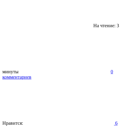
На чтение: 3
минуты
0
комментариев
Нравится:
6