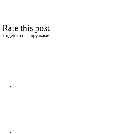
Rate this post
Поделитесь с друзьями