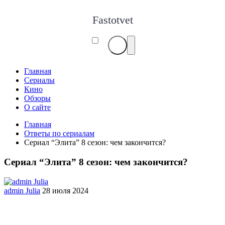
Fastotvet
Главная
Сериалы
Кино
Обзоры
О сайте
Главная
Ответы по сериалам
Сериал “Элита” 8 сезон: чем закончится?
Сериал “Элита” 8 сезон: чем закончится?
admin Julia
28 июля 2024