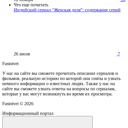
Что еще почитать
Индийский сериал “Женская доля”: содержание серий
26 июля
7
Fastotvet
У нас на сайте вы сможете прочитать описание сериалов и
фильмов, реальную историю по которой они сняты и узнать
немного информации о известных людях. Также у нас на
сайте вы сможете узнать ответы на вопросы по сериалам,
которые у вас могут возникнуть во время их просмотра.
Fastotvet ©
2026
Информационный портал