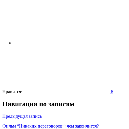
Нравится:
6
Навигация по записям
Предыдущая запись
Фильм “Никаких переговоров”: чем закончится?