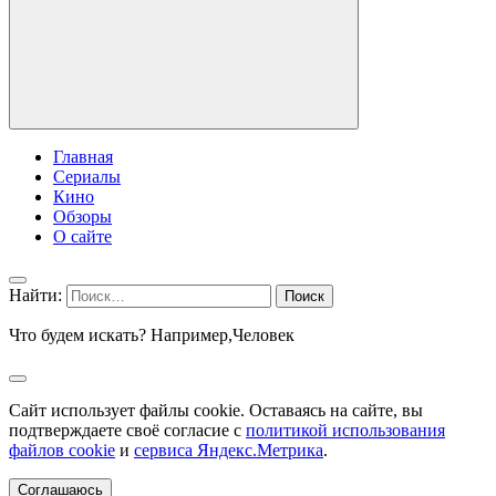
Главная
Сериалы
Кино
Обзоры
О сайте
Найти:
Что будем искать? Например,
Человек
Сайт использует файлы cookie. Оставаясь на сайте, вы
подтверждаете своё согласие с
политикой использования
файлов cookie
и
сервиса Яндекс.Метрика
.
Соглашаюсь