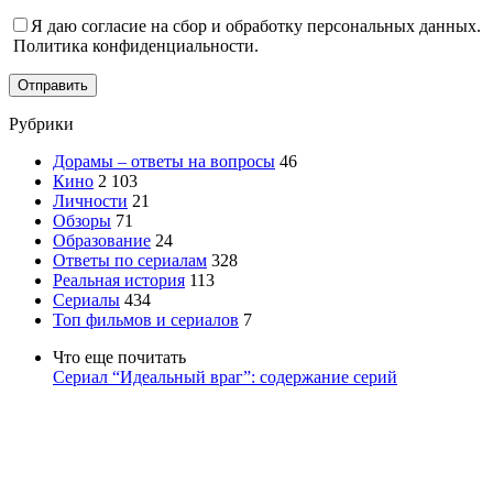
Я даю согласие на сбор и обработку персональных данных.
Политика конфиденциальности.
Отправить
Рубрики
Дорамы – ответы на вопросы
46
Кино
2 103
Личности
21
Обзоры
71
Образование
24
Ответы по сериалам
328
Реальная история
113
Сериалы
434
Топ фильмов и сериалов
7
Что еще почитать
Сериал “Идеальный враг”: содержание серий