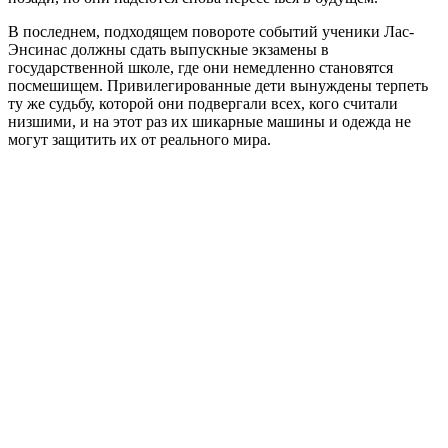
В последнем, подходящем повороте событий ученики Лас-
Энсинас должны сдать выпускные экзамены в
государственной школе, где они немедленно становятся
посмешищем. Привилегированные дети вынуждены терпеть
ту же судьбу, которой они подвергали всех, кого считали
низшими, и на этот раз их шикарные машины и одежда не
могут защитить их от реального мира.