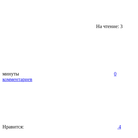
На чтение: 3
минуты
0
комментариев
Нравится:
4