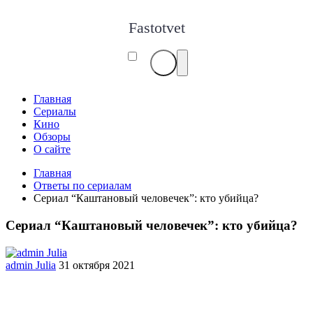
Fastotvet
Главная
Сериалы
Кино
Обзоры
О сайте
Главная
Ответы по сериалам
Сериал “Каштановый человечек”: кто убийца?
Сериал “Каштановый человечек”: кто убийца?
admin Julia
31 октября 2021