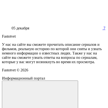
05 декабря
7
Fastotvet
У нас на сайте вы сможете прочитать описание сериалов и
фильмов, реальную историю по которой они сняты и узнать
немного информации о известных людях. Также у нас на
сайте вы сможете узнать ответы на вопросы по сериалам,
которые у вас могут возникнуть во время их просмотра.
Fastotvet ©
2026
Информационный портал