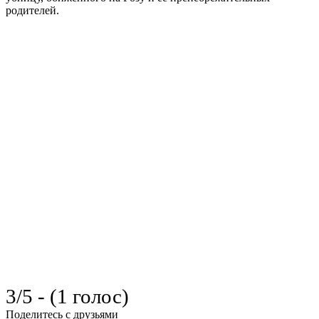
родителей.
3/5 - (1 голос)
Поделитесь с друзьями