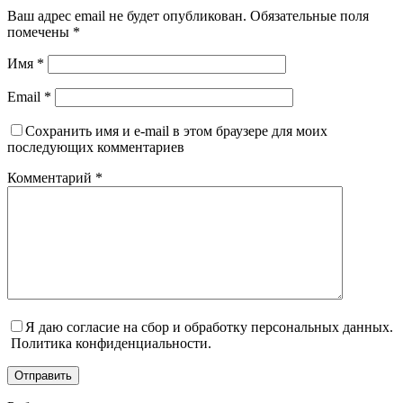
Ваш адрес email не будет опубликован.
Обязательные поля
помечены
*
Имя
*
Email
*
Сохранить имя и e-mail в этом браузере для моих
последующих комментариев
Комментарий
*
Я даю согласие на сбор и обработку персональных данных.
Политика конфиденциальности.
Отправить