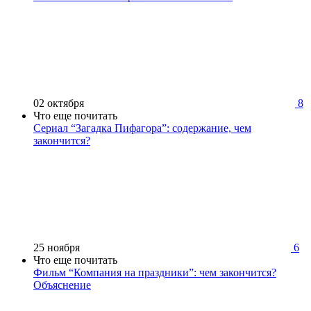
02 октября
8
Что еще почитать
Сериал “Загадка Пифагора”: содержание, чем
закончится?
25 ноября
6
Что еще почитать
Фильм “Компания на праздники”: чем закончится?
Объяснение