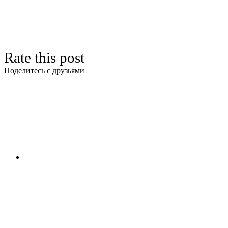
Rate this post
Поделитесь с друзьями