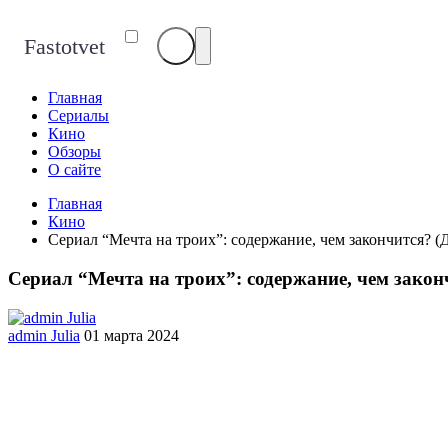
Fastotvet
Главная
Сериалы
Кино
Обзоры
О сайте
Главная
Кино
Сериал “Мечта на троих”: содержание, чем закончится? 
Сериал “Мечта на троих”: содержание, чем зако
admin Julia
01 марта 2024