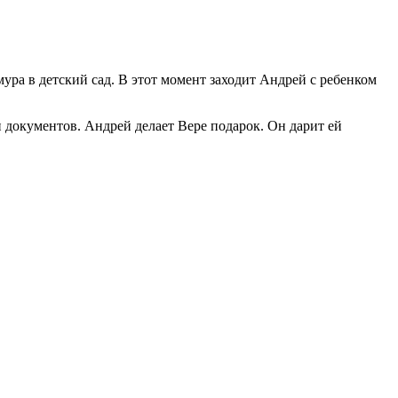
ура в детский сад. В этот момент заходит Андрей с ребенком
и документов. Андрей делает Вере подарок. Он дарит ей