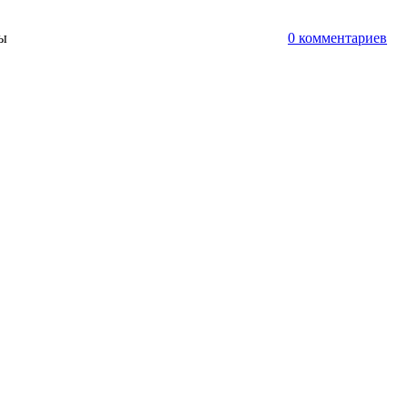
ты
0 комментариев