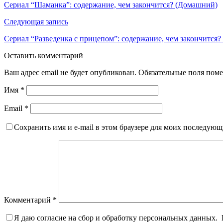
Сериал “Шаманка”: содержание, чем закончится? (Домашний)
Следующая запись
Сериал “Разведенка с прицепом”: содержание, чем закончится
Оставить комментарий
Ваш адрес email не будет опубликован.
Обязательные поля пом
Имя
*
Email
*
Сохранить имя и e-mail в этом браузере для моих последую
Комментарий
*
Я даю согласие на сбор и обработку персональных данных.