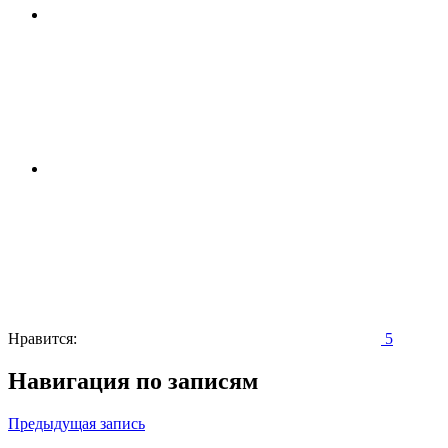
Нравится:
5
Навигация по записям
Предыдущая запись