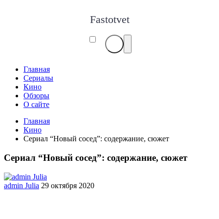
Fastotvet
Главная
Сериалы
Кино
Обзоры
О сайте
Главная
Кино
Сериал “Новый сосед”: содержание, сюжет
Сериал “Новый сосед”: содержание, сюжет
admin Julia
29 октября 2020