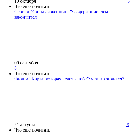
19 октября
5
Что еще почитать
Сериал “Сильная женщина”: содержание, чем
закончится
09 сентября
8
Что еще почитать
Фильм “Карта, которая ведет к тебе”: чем закончится?
21 августа
9
Что еще почитать