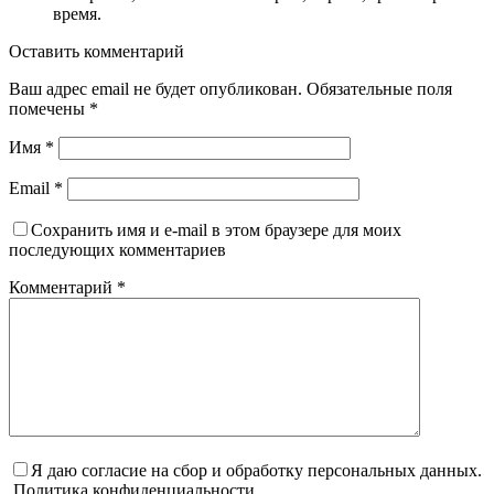
время.
Оставить комментарий
Ваш адрес email не будет опубликован.
Обязательные поля
помечены
*
Имя
*
Email
*
Сохранить имя и e-mail в этом браузере для моих
последующих комментариев
Комментарий
*
Я даю согласие на сбор и обработку персональных данных.
Политика конфиденциальности.