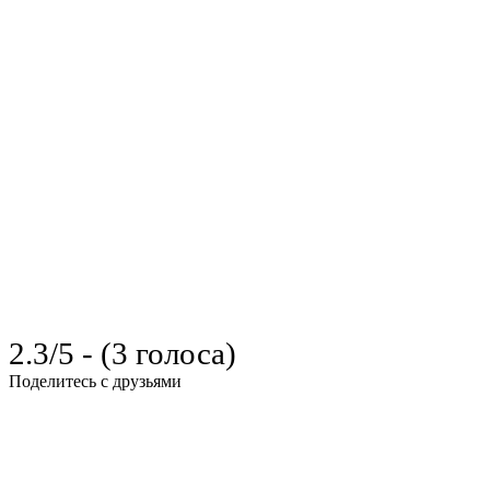
2.3/5 - (3 голоса)
Поделитесь с друзьями