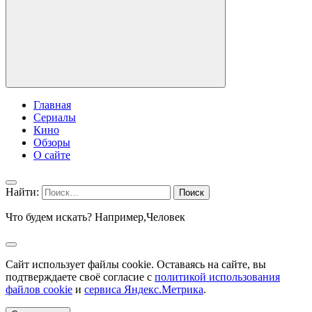
Главная
Сериалы
Кино
Обзоры
О сайте
Найти:
Что будем искать? Например,
Человек
Сайт использует файлы cookie. Оставаясь на сайте, вы
подтверждаете своё согласие с
политикой использования
файлов cookie
и
сервиса Яндекс.Метрика
.