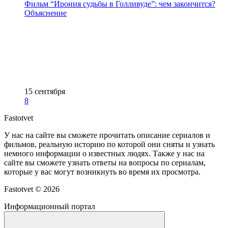
Фильм “Ирония судьбы в Голливуде”: чем закончится?
Объяснение
15 сентября
8
Fastotvet
У нас на сайте вы сможете прочитать описание сериалов и
фильмов, реальную историю по которой они сняты и узнать
немного информации о известных людях. Также у нас на
сайте вы сможете узнать ответы на вопросы по сериалам,
которые у вас могут возникнуть во время их просмотра.
Fastotvet ©
2026
Информационный портал