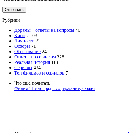
Отправить
Рубрики
Дорамы – ответы на вопросы
46
Кино
2 103
Личности
21
Обзоры
71
Образование
24
Ответы по сериалам
328
Реальная история
113
Сериалы
434
Топ фильмов и сериалов
7
Что еще почитать
Фильм “Виноград”: содержание, сюжет