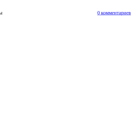
ты
0 комментариев