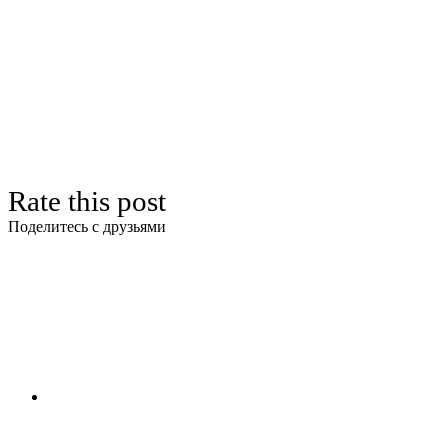
Rate this post
Поделитесь с друзьями