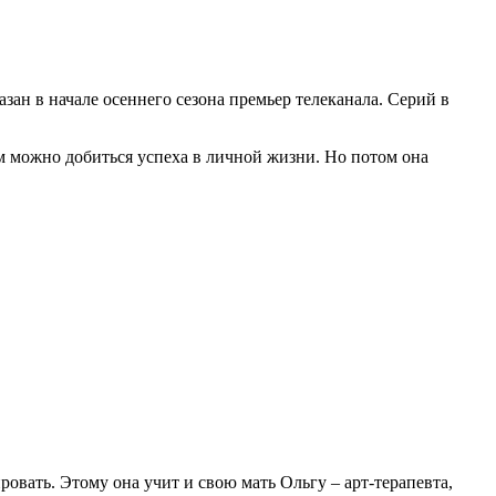
ан в начале осеннего сезона премьер телеканала. Серий в
ом можно добиться успеха в личной жизни. Но потом она
ровать. Этому она учит и свою мать Ольгу – арт-терапевта,