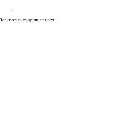
Политика конфиденциальности.