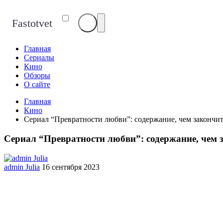
Fastotvet
Главная
Сериалы
Кино
Обзоры
О сайте
Главная
Кино
Сериал “Превратности любви”: содержание, чем закончит
Сериал “Превратности любви”: содержание, чем 
admin Julia
16 сентября 2023