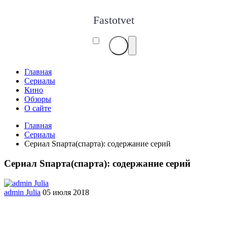
Fastotvet
Главная
Сериалы
Кино
Обзоры
О сайте
Главная
Сериалы
Сериал Sпарта(спарта): содержание серий
Сериал Sпарта(спарта): содержание серий
admin Julia
05 июля 2018