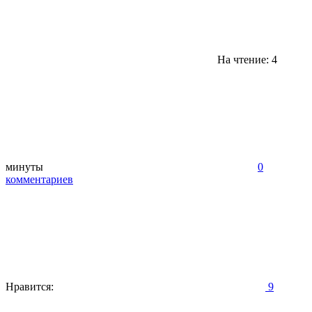
На чтение: 4
минуты
0
комментариев
Нравится:
9