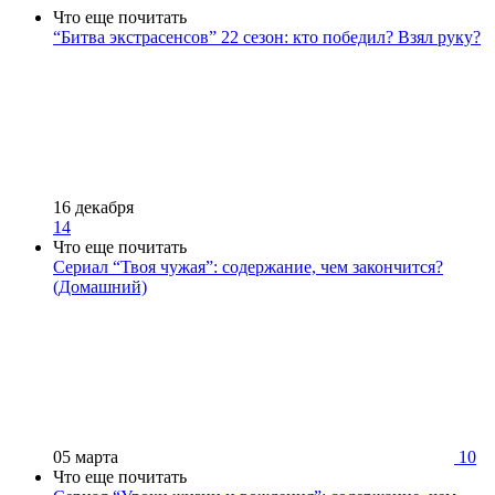
Что еще почитать
“Битва экстрасенсов” 22 сезон: кто победил? Взял руку?
16 декабря
14
Что еще почитать
Сериал “Твоя чужая”: содержание, чем закончится?
(Домашний)
05 марта
10
Что еще почитать