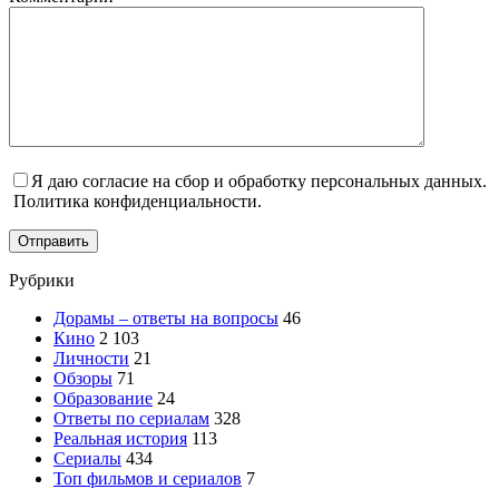
Я даю согласие на сбор и обработку персональных данных.
Политика конфиденциальности.
Отправить
Рубрики
Дорамы – ответы на вопросы
46
Кино
2 103
Личности
21
Обзоры
71
Образование
24
Ответы по сериалам
328
Реальная история
113
Сериалы
434
Топ фильмов и сериалов
7