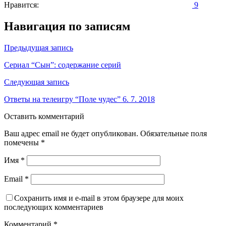
Нравится:
9
Навигация по записям
Предыдущая запись
Сериал “Сын”: содержание серий
Следующая запись
Ответы на телеигру “Поле чудес” 6. 7. 2018
Оставить комментарий
Ваш адрес email не будет опубликован.
Обязательные поля
помечены
*
Имя
*
Email
*
Сохранить имя и e-mail в этом браузере для моих
последующих комментариев
Комментарий
*