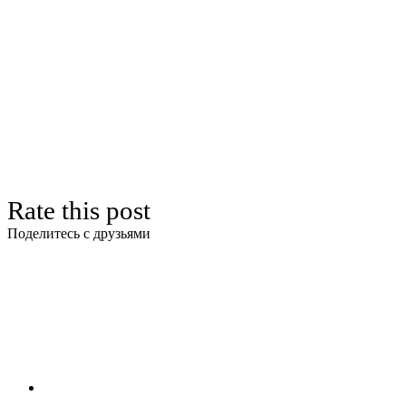
Rate this post
Поделитесь с друзьями