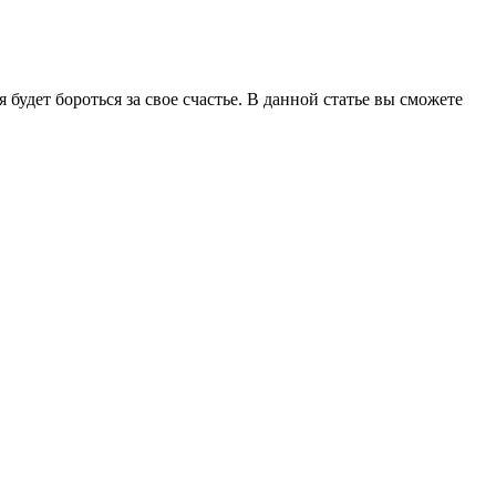
удет бороться за свое счастье. В данной статье вы сможете