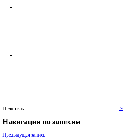
Нравится:
9
Навигация по записям
Предыдущая запись