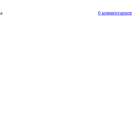
ты
0 комментариев