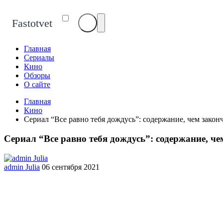
Fastotvet
Главная
Сериалы
Кино
Обзоры
О сайте
Главная
Кино
Сериал “Все равно тебя дождусь”: содержание, чем закон
Сериал “Все равно тебя дождусь”: содержание, че
admin Julia
06 сентября 2021