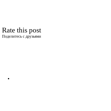
Rate this post
Поделитесь с друзьями