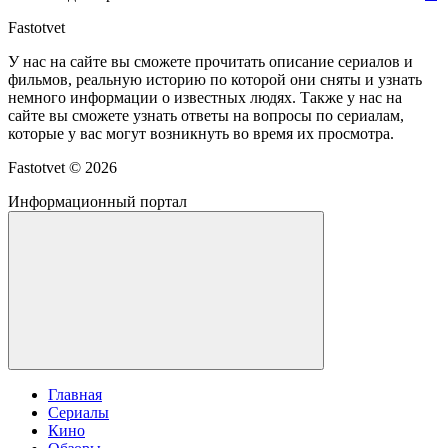
Fastotvet
У нас на сайте вы сможете прочитать описание сериалов и
фильмов, реальную историю по которой они сняты и узнать
немного информации о известных людях. Также у нас на
сайте вы сможете узнать ответы на вопросы по сериалам,
которые у вас могут возникнуть во время их просмотра.
Fastotvet ©
2026
Информационный портал
Главная
Сериалы
Кино