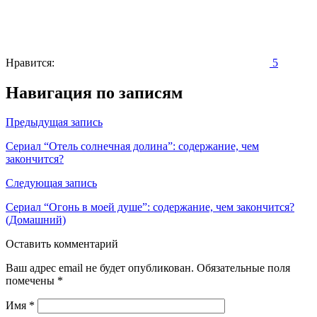
Нравится:
5
Навигация по записям
Предыдущая запись
Сериал “Отель солнечная долина”: содержание, чем
закончится?
Следующая запись
Сериал “Огонь в моей душе”: содержание, чем закончится?
(Домашний)
Оставить комментарий
Ваш адрес email не будет опубликован.
Обязательные поля
помечены
*
Имя
*