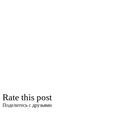
Rate this post
Поделитесь с друзьями