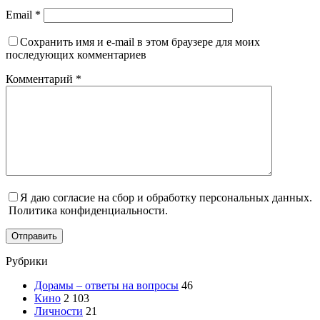
Email
*
Сохранить имя и e-mail в этом браузере для моих
последующих комментариев
Комментарий
*
Я даю согласие на сбор и обработку персональных данных.
Политика конфиденциальности.
Отправить
Рубрики
Дорамы – ответы на вопросы
46
Кино
2 103
Личности
21