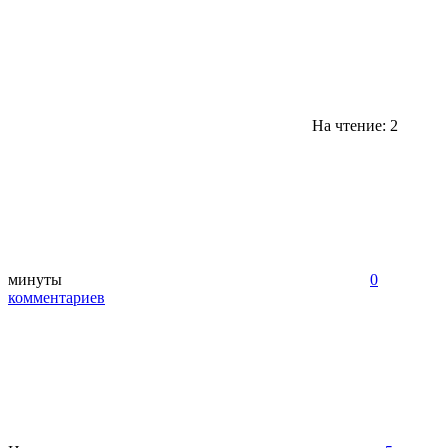
На чтение: 2
минуты
0
комментариев