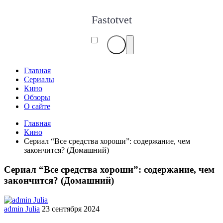
Fastotvet
Главная
Сериалы
Кино
Обзоры
О сайте
Главная
Кино
Сериал “Все средства хороши”: содержание, чем
закончится? (Домашний)
Сериал “Все средства хороши”: содержание, чем
закончится? (Домашний)
admin Julia
23 сентября 2024