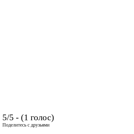
5/5 - (1 голос)
Поделитесь с друзьями