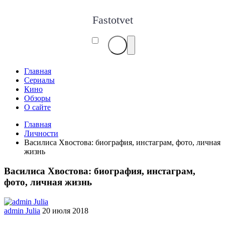
Fastotvet
Главная
Сериалы
Кино
Обзоры
О сайте
Главная
Личности
Василиса Хвостова: биография, инстаграм, фото, личная
жизнь
Василиса Хвостова: биография, инстаграм,
фото, личная жизнь
admin Julia
20 июля 2018