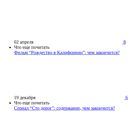
02 апреля
8
Что еще почитать
Фильм “Рождество в Калифорнии”: чем закончится?
19 декабря
6
Что еще почитать
Сериал “Сто дорог”: содержание, чем закончится?