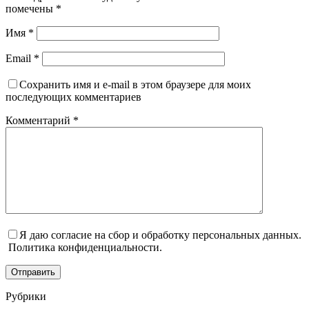
помечены
*
Имя
*
Email
*
Сохранить имя и e-mail в этом браузере для моих
последующих комментариев
Комментарий
*
Я даю согласие на сбор и обработку персональных данных.
Политика конфиденциальности.
Отправить
Рубрики