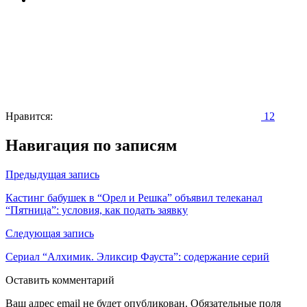
Нравится:
12
Навигация по записям
Предыдущая запись
Кастинг бабушек в “Орел и Решка” объявил телеканал
“Пятница”: условия, как подать заявку
Следующая запись
Сериал “Алхимик. Эликсир Фауста”: содержание серий
Оставить комментарий
Ваш адрес email не будет опубликован.
Обязательные поля