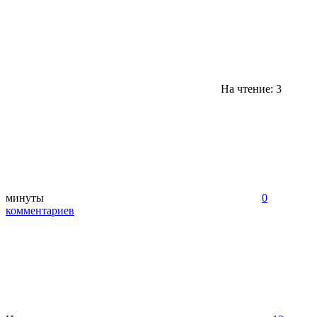
На чтение: 3
минуты
0
комментариев