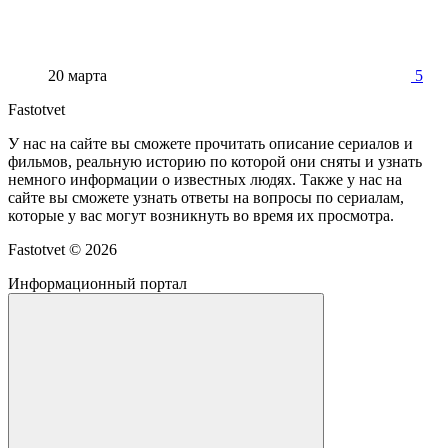
20 марта
5
Fastotvet
У нас на сайте вы сможете прочитать описание сериалов и
фильмов, реальную историю по которой они сняты и узнать
немного информации о известных людях. Также у нас на
сайте вы сможете узнать ответы на вопросы по сериалам,
которые у вас могут возникнуть во время их просмотра.
Fastotvet ©
2026
Информационный портал