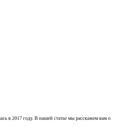
ась в 2017 году. В нашей статье мы расскажем вам о