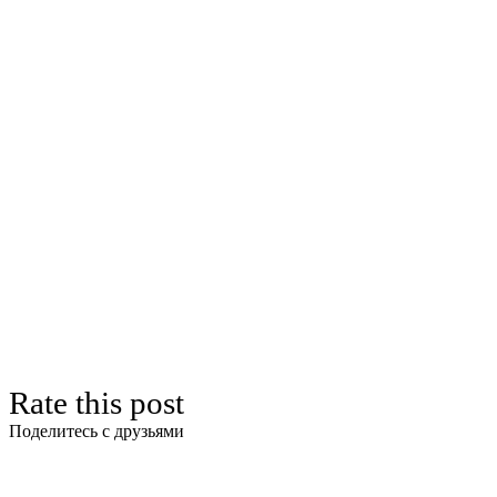
Rate this post
Поделитесь с друзьями