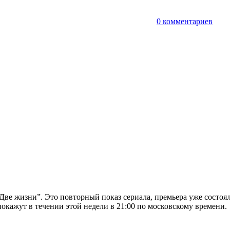
т
0 комментариев
“Две жизни”. Это повторный показ сериала, премьера уже состоял
покажут в течении этой недели в 21:00 по московскому времени.