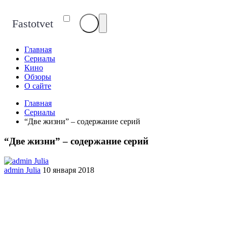
Fastotvet
Главная
Сериалы
Кино
Обзоры
О сайте
Главная
Сериалы
“Две жизни” – содержание серий
“Две жизни” – содержание серий
admin Julia
10 января 2018