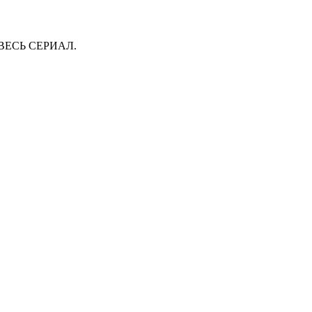
ВЕСЬ СЕРИАЛ.