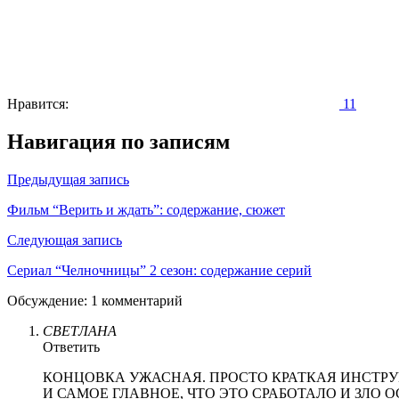
Нравится:
11
Навигация по записям
Предыдущая запись
Фильм “Верить и ждать”: содержание, сюжет
Следующая запись
Сериал “Челночницы” 2 сезон: содержание серий
Обсуждение: 1 комментарий
СВЕТЛАНА
Ответить
КОНЦОВКА УЖАСНАЯ. ПРОСТО КРАТКАЯ ИНСТРУ
И САМОЕ ГЛАВНОЕ, ЧТО ЭТО СРАБОТАЛО И ЗЛО 