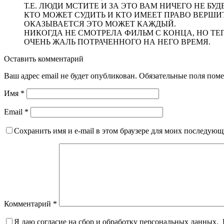
Т.Е. ЛЮДИ МСТИТЕ И ЗА ЭТО ВАМ НИЧЕГО НЕ БУДЕ
КТО МОЖЕТ СУДИТЬ И КТО ИМЕЕТ ПРАВО ВЕРШИТ
ОКАЗЫВАЕТСЯ ЭТО МОЖЕТ КАЖДЫЙ.
НИКОГДА НЕ СМОТРЕЛА ФИЛЬМ С КОНЦА, НО ТЕПЕ
ОЧЕНЬ ЖАЛЬ ПОТРАЧЕННОГО НА НЕГО ВРЕМЯ.
Оставить комментарий
Ваш адрес email не будет опубликован.
Обязательные поля пом
Имя
*
Email
*
Сохранить имя и e-mail в этом браузере для моих последую
Комментарий
*
Я даю согласие на сбор и обработку персональных данных.