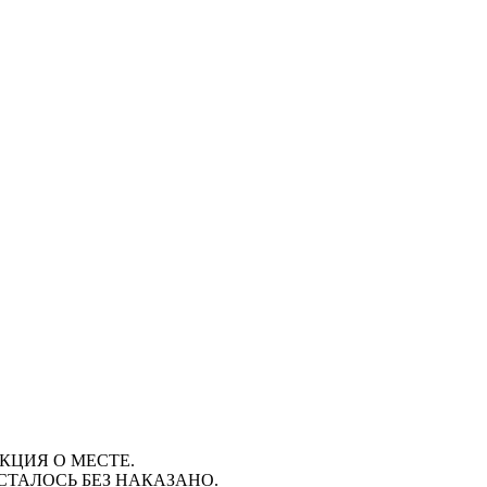
КЦИЯ О МЕСТЕ.
ОСТАЛОСЬ БЕЗ НАКАЗАНО.