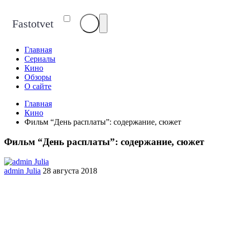
Fastotvet
Главная
Сериалы
Кино
Обзоры
О сайте
Главная
Кино
Фильм “День расплаты”: содержание, сюжет
Фильм “День расплаты”: содержание, сюжет
admin Julia
28 августа 2018