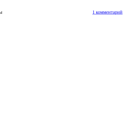
ты
1 комментарий