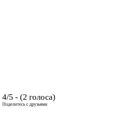
4/5 - (2 голоса)
Поделитесь с друзьями