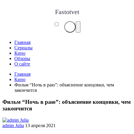
Fastotvet
Главная
Сериалы
Кино
Обзоры
О сайте
Главная
Кино
Фильм “Ночь в раю”: объяснение концовки, чем
закончится
Фильм “Ночь в раю”: объяснение концовки, чем
закончится
admin Julia
13 апреля 2021