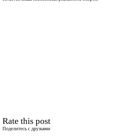
Rate this post
Поделитесь с друзьями