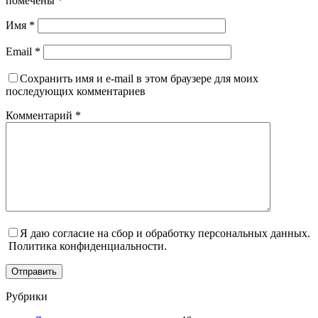
помечены
*
Имя
*
Email
*
Сохранить имя и e-mail в этом браузере для моих
последующих комментариев
Комментарий
*
Я даю согласие на сбор и обработку персональных данных.
Политика конфиденциальности.
Отправить
Рубрики