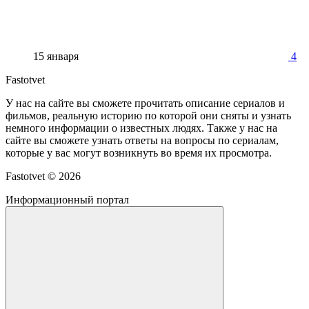
15 января
4
Fastotvet
У нас на сайте вы сможете прочитать описание сериалов и
фильмов, реальную историю по которой они сняты и узнать
немного информации о известных людях. Также у нас на
сайте вы сможете узнать ответы на вопросы по сериалам,
которые у вас могут возникнуть во время их просмотра.
Fastotvet ©
2026
Информационный портал