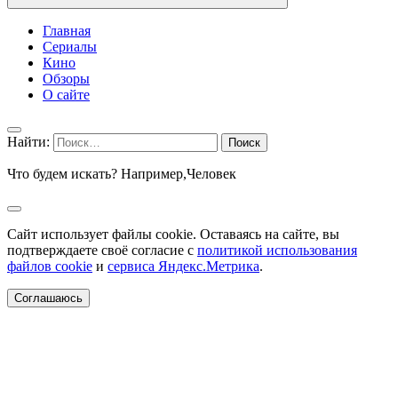
Главная
Сериалы
Кино
Обзоры
О сайте
Найти:
Что будем искать? Например,
Человек
Сайт использует файлы cookie. Оставаясь на сайте, вы
подтверждаете своё согласие с
политикой использования
файлов cookie
и
сервиса Яндекс.Метрика
.
Соглашаюсь