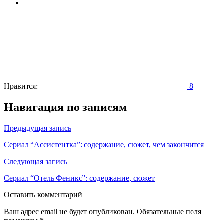
Нравится:
8
Навигация по записям
Предыдущая запись
Сериал “Ассистентка”: содержание, сюжет, чем закончится
Следующая запись
Сериал “Отель Феникс”: содержание, сюжет
Оставить комментарий
Ваш адрес email не будет опубликован.
Обязательные поля