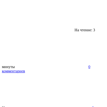
На чтение: 3
минуты
0
комментариев