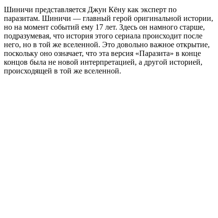
Шиничи представляется Джун Кёну как эксперт по
паразитам. Шиничи — главный герой оригинальной истории,
но на момент событий ему 17 лет. Здесь он намного старше,
подразумевая, что история этого сериала происходит после
него, но в той же вселенной. Это довольно важное открытие,
поскольку оно означает, что эта версия «Паразита» в конце
концов была не новой интерпретацией, а другой историей,
происходящей в той же вселенной.