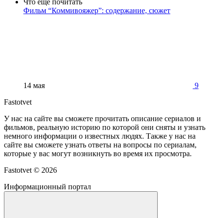
Что еще почитать
Фильм “Коммивояжер”: содержание, сюжет
14 мая
9
Fastotvet
У нас на сайте вы сможете прочитать описание сериалов и
фильмов, реальную историю по которой они сняты и узнать
немного информации о известных людях. Также у нас на
сайте вы сможете узнать ответы на вопросы по сериалам,
которые у вас могут возникнуть во время их просмотра.
Fastotvet ©
2026
Информационный портал