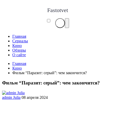
Fastotvet
Главная
Сериалы
Кино
Обзоры
О сайте
Главная
Кино
Фильм “Паразит: серый”: чем закончится?
Фильм “Паразит: серый”: чем закончится?
admin Julia
08 апреля 2024