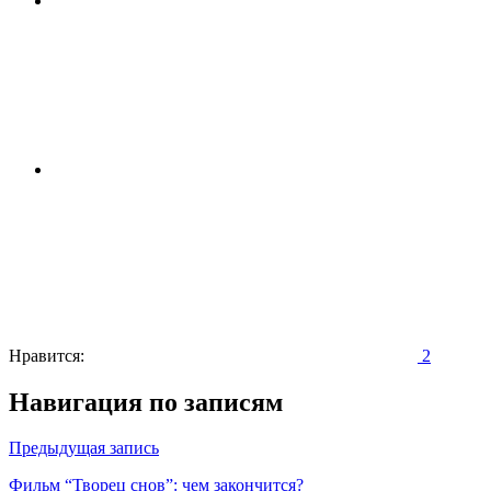
Нравится:
2
Навигация по записям
Предыдущая запись
Фильм “Творец снов”: чем закончится?