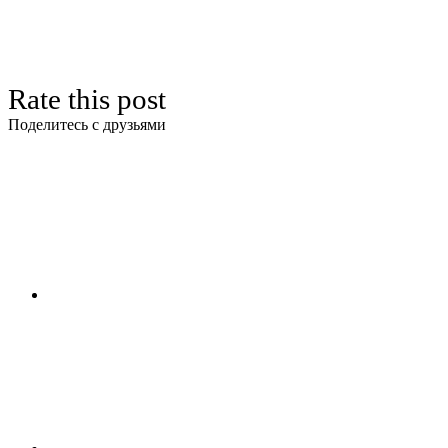
Rate this post
Поделитесь с друзьями