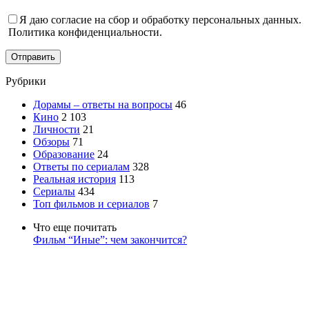
Я даю согласие на сбор и обработку персональных данных.
Политика конфиденциальности.
Отправить
Рубрики
Дорамы – ответы на вопросы
46
Кино
2 103
Личности
21
Обзоры
71
Образование
24
Ответы по сериалам
328
Реальная история
113
Сериалы
434
Топ фильмов и сериалов
7
Что еще почитать
Фильм “Иные”: чем закончится?