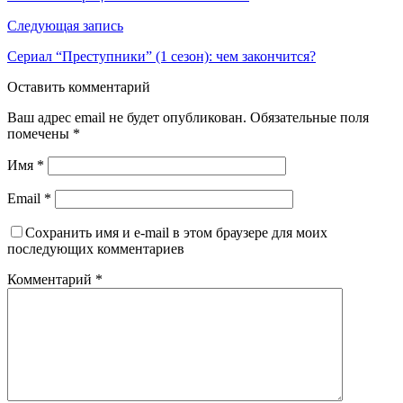
Следующая запись
Сериал “Преступники” (1 сезон): чем закончится?
Оставить комментарий
Ваш адрес email не будет опубликован.
Обязательные поля
помечены
*
Имя
*
Email
*
Сохранить имя и e-mail в этом браузере для моих
последующих комментариев
Комментарий
*