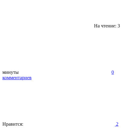
На чтение: 3
минуты
0
комментариев
Нравится:
2