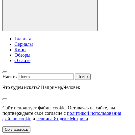
Главная
Сериалы
Кино
Обзоры
О сайте
Найти:
Что будем искать? Например,
Человек
Сайт использует файлы cookie. Оставаясь на сайте, вы
подтверждаете своё согласие с
политикой использования
файлов cookie
и
сервиса Яндекс.Метрика
.
Соглашаюсь