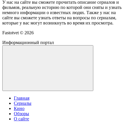
У нас на сайте вы сможете прочитать описание сериалов и
фильмов, реальную историю по которой они сняты и узнать
немного информации о известных людях. Также у нас на
сайте вы сможете узнать ответы на вопросы по сериалам,
которые у вас могут возникнуть во время их просмотра.
Fastotvet ©
2026
Информационный портал
Главная
Сериалы
Кино
Обзоры
О сайте