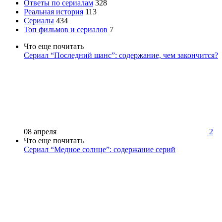
Ответы по сериалам
328
Реальная история
113
Сериалы
434
Топ фильмов и сериалов
7
Что еще почитать
Сериал “Последний шанс”: содержание, чем закончится?
08 апреля
2
Что еще почитать
Сериал “Медное солнце”: содержание серий