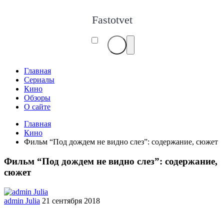
Fastotvet
Главная
Сериалы
Кино
Обзоры
О сайте
Главная
Кино
Фильм “Под дождем не видно слез”: содержание, сюжет
Фильм “Под дождем не видно слез”: содержание,
сюжет
admin Julia
21 сентября 2018