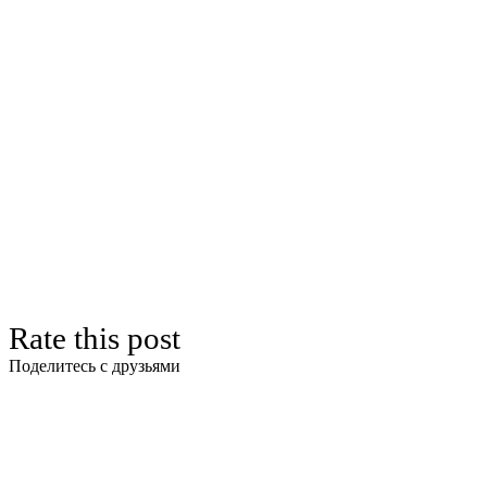
Rate this post
Поделитесь с друзьями