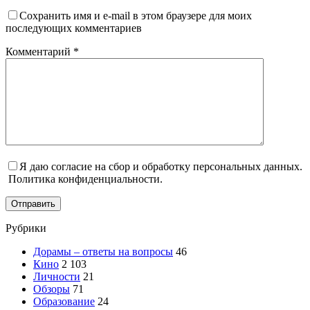
Сохранить имя и e-mail в этом браузере для моих
последующих комментариев
Комментарий
*
Я даю согласие на сбор и обработку персональных данных.
Политика конфиденциальности.
Отправить
Рубрики
Дорамы – ответы на вопросы
46
Кино
2 103
Личности
21
Обзоры
71
Образование
24