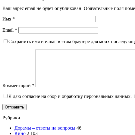
Ваш адрес email не будет опубликован.
Обязательные поля пом
Имя
*
Email
*
Сохранить имя и e-mail в этом браузере для моих последую
Комментарий
*
Я даю согласие на сбор и обработку персональных данных.
Отправить
Рубрики
Дорамы – ответы на вопросы
46
Кино
2 103