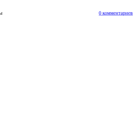
ты
0 комментариев