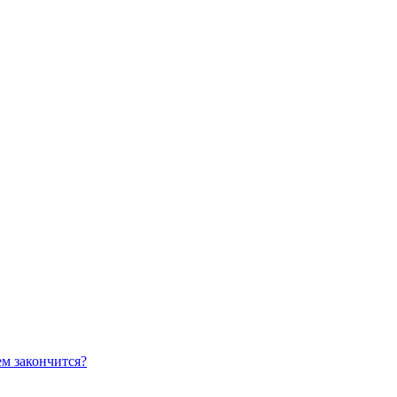
ем закончится?