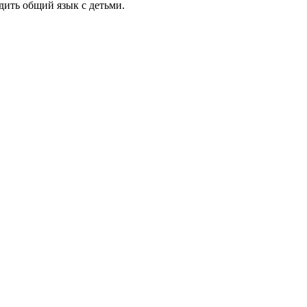
дить общий язык с детьми.