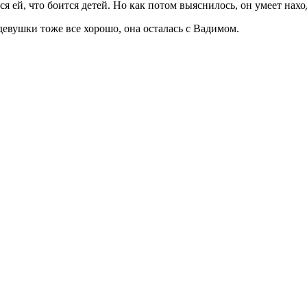
 ей, что боится детей. Но как потом выяснилось, он умеет нахо
евушки тоже все хорошо, она осталась с Вадимом.