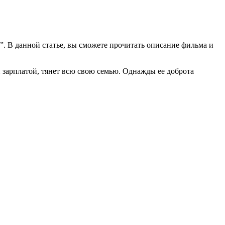
”. В данной статье, вы сможете прочитать описание фильма и
 зарплатой, тянет всю свою семью. Однажды ее доброта