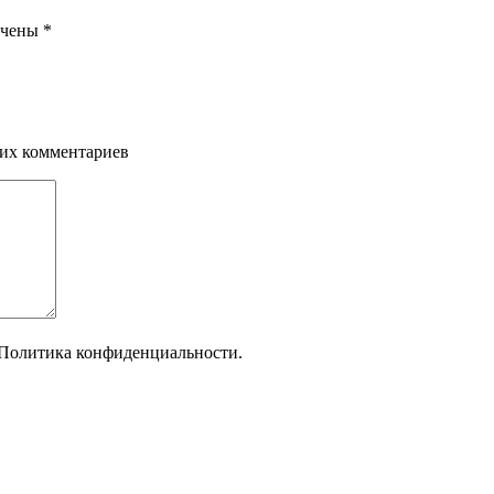
ечены
*
щих комментариев
Политика конфиденциальности.