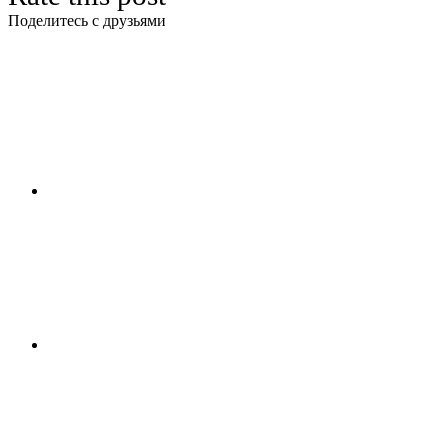
Поделитесь с друзьями