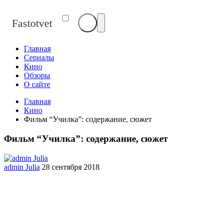
Fastotvet
Главная
Сериалы
Кино
Обзоры
О сайте
Главная
Кино
Фильм “Училка”: содержание, сюжет
Фильм “Училка”: содержание, сюжет
admin Julia
28 сентября 2018