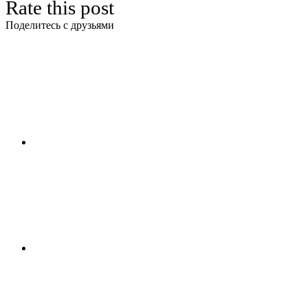
Rate this post
Поделитесь с друзьями