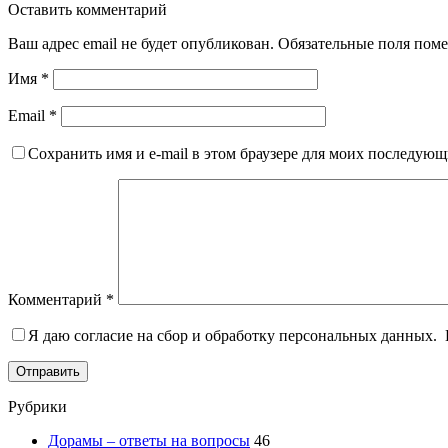
Оставить комментарий
Ваш адрес email не будет опубликован.
Обязательные поля пом
Имя
*
Email
*
Сохранить имя и e-mail в этом браузере для моих последую
Комментарий
*
Я даю согласие на сбор и обработку персональных данных.
Отправить
Рубрики
Дорамы – ответы на вопросы
46