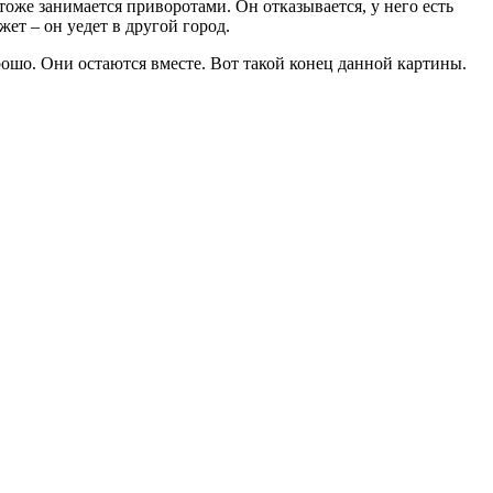
 тоже занимается приворотами. Он отказывается, у него есть
жет – он уедет в другой город.
орошо. Они остаются вместе. Вот такой конец данной картины.