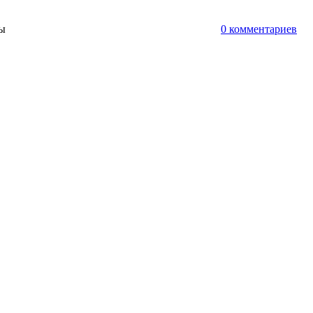
ты
0 комментариев