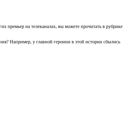
гих премьер на телеканалах, вы можете прочитать в рубрике
зания? Например, у главной героини в этой истории сбылись