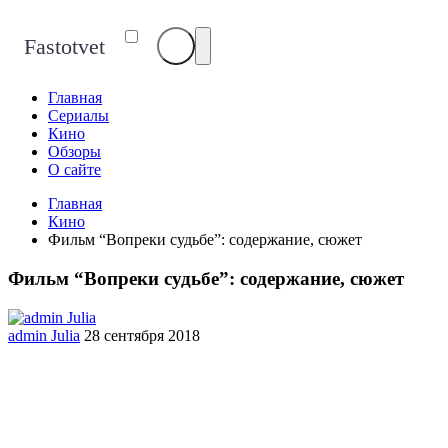
Fastotvet
Главная
Сериалы
Кино
Обзоры
О сайте
Главная
Кино
Фильм “Вопреки судьбе”: содержание, сюжет
Фильм “Вопреки судьбе”: содержание, сюжет
admin Julia
28 сентября 2018