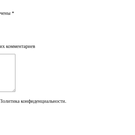
ечены
*
щих комментариев
Политика конфиденциальности.