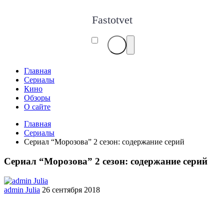
Fastotvet
Главная
Сериалы
Кино
Обзоры
О сайте
Главная
Сериалы
Сериал “Морозова” 2 сезон: содержание серий
Сериал “Морозова” 2 сезон: содержание серий
admin Julia
26 сентября 2018