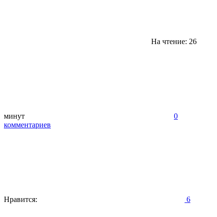
На чтение: 26
минут
0
комментариев
Нравится:
6