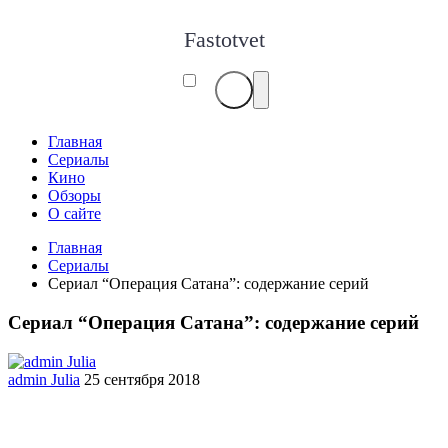
Fastotvet
Главная
Сериалы
Кино
Обзоры
О сайте
Главная
Сериалы
Сериал “Операция Сатана”: содержание серий
Сериал “Операция Сатана”: содержание серий
admin Julia
25 сентября 2018