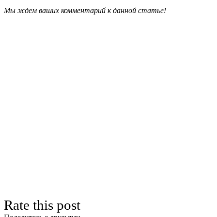
Мы ждем ваших комментарий к данной статье!
Rate this post