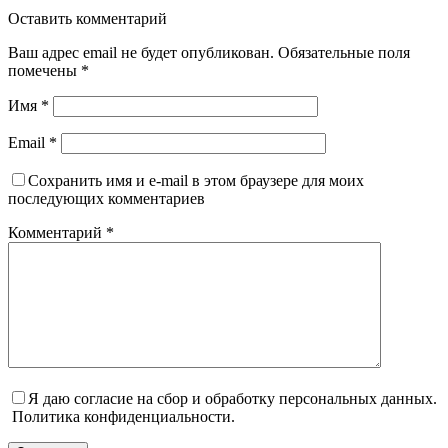
Оставить комментарий
Ваш адрес email не будет опубликован.
Обязательные поля
помечены
*
Имя
*
Email
*
Сохранить имя и e-mail в этом браузере для моих
последующих комментариев
Комментарий
*
Я даю согласие на сбор и обработку персональных данных.
Политика конфиденциальности.