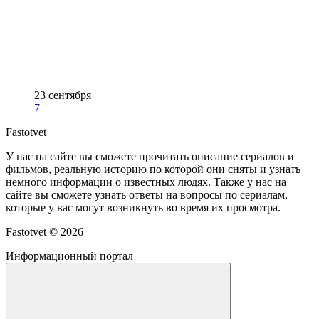
23 сентября
7
Fastotvet
У нас на сайте вы сможете прочитать описание сериалов и
фильмов, реальную историю по которой они сняты и узнать
немного информации о известных людях. Также у нас на
сайте вы сможете узнать ответы на вопросы по сериалам,
которые у вас могут возникнуть во время их просмотра.
Fastotvet ©
2026
Информационный портал