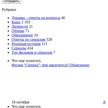
Отправить
Рубрики
Дорамы – ответы на вопросы
46
Кино
2 103
Личности
21
Обзоры
71
Образование
24
Ответы по сериалам
328
Реальная история
113
Сериалы
434
Топ фильмов и сериалов
7
Что еще почитать
Фильм “Свинка”: чем закончится? Объяснение
18 октября
8
Что еще почитать