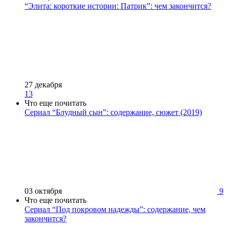
“Элита: короткие истории: Патрик”: чем закончится?
27 декабря
13
Что еще почитать
Сериал “Блудный сын”: содержание, сюжет (2019)
03 октября
9
Что еще почитать
Сериал “Под покровом надежды”: содержание, чем
закончится?