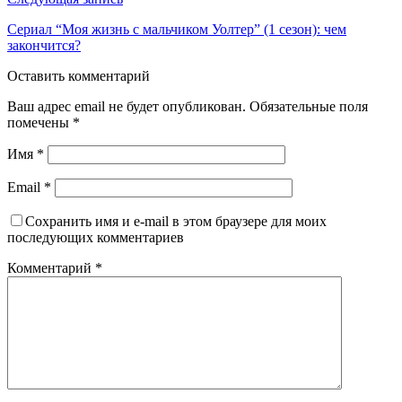
Сериал “Моя жизнь с мальчиком Уолтер” (1 сезон): чем
закончится?
Оставить комментарий
Ваш адрес email не будет опубликован.
Обязательные поля
помечены
*
Имя
*
Email
*
Сохранить имя и e-mail в этом браузере для моих
последующих комментариев
Комментарий
*