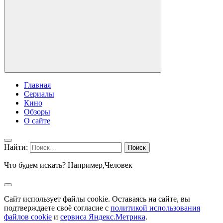
Главная
Сериалы
Кино
Обзоры
О сайте
Найти:
Что будем искать? Например,
Человек
Сайт использует файлы cookie. Оставаясь на сайте, вы
подтверждаете своё согласие с
политикой использования
файлов cookie
и
сервиса Яндекс.Метрика
.