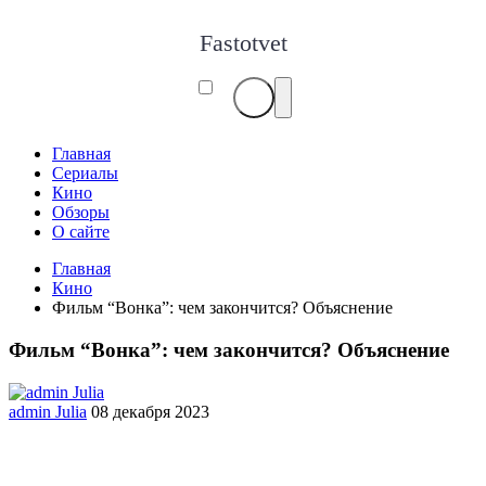
Fastotvet
Главная
Сериалы
Кино
Обзоры
О сайте
Главная
Кино
Фильм “Вонка”: чем закончится? Объяснение
Фильм “Вонка”: чем закончится? Объяснение
admin Julia
08 декабря 2023