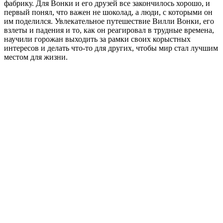
фабрику. Для Вонки и его друзей все закончилось хорошо, и
первый понял, что важен не шоколад, а люди, с которыми он
им поделился. Увлекательное путешествие Вилли Вонки, его
взлеты и падения и то, как он реагировал в трудные времена,
научили горожан выходить за рамки своих корыстных
интересов и делать что-то для других, чтобы мир стал лучшим
местом для жизни.