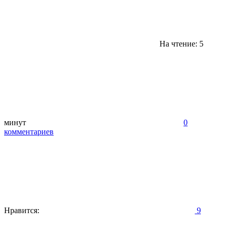
На чтение: 5
минут
0
комментариев
Нравится:
9