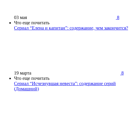
03 мая
8
Что еще почитать
Сериал “Елена и капитан”: содержание, чем закончится?
19 марта
8
Что еще почитать
Сериал “Исчезнувшая невеста”: содержание серий
(Домашний)