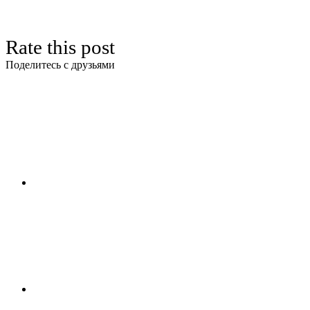
Rate this post
Поделитесь с друзьями