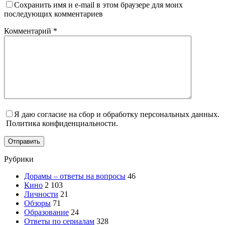
Сохранить имя и e-mail в этом браузере для моих
последующих комментариев
Комментарий
*
Я даю согласие на сбор и обработку персональных данных.
Политика конфиденциальности.
Отправить
Рубрики
Дорамы – ответы на вопросы
46
Кино
2 103
Личности
21
Обзоры
71
Образование
24
Ответы по сериалам
328