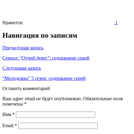
Нравится:
1
Навигация по записям
Предыдущая запись
Сериал: “Отчий берег”: содержание серий
Следующая запись
“Молодежка” 5 сезон: содержание серий
Оставить комментарий
Ваш адрес email не будет опубликован.
Обязательные поля
помечены
*
Имя
*
Email
*