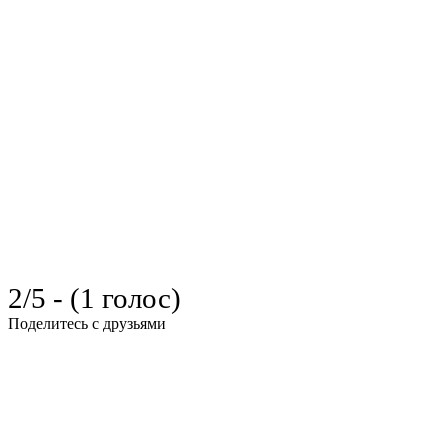
2/5 - (1 голос)
Поделитесь с друзьями