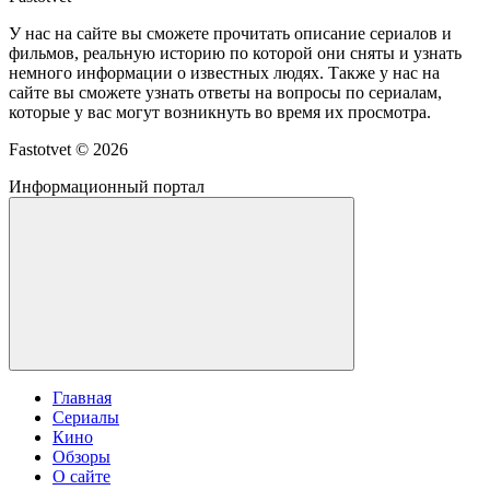
У нас на сайте вы сможете прочитать описание сериалов и
фильмов, реальную историю по которой они сняты и узнать
немного информации о известных людях. Также у нас на
сайте вы сможете узнать ответы на вопросы по сериалам,
которые у вас могут возникнуть во время их просмотра.
Fastotvet ©
2026
Информационный портал
Главная
Сериалы
Кино
Обзоры
О сайте