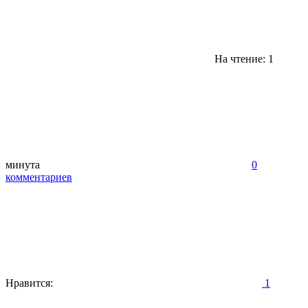
На чтение: 1
минута
0
комментариев
Нравится:
1