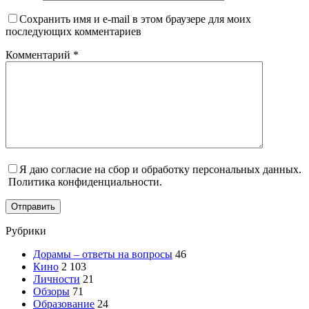
Сохранить имя и e-mail в этом браузере для моих
последующих комментариев
Комментарий
*
Я даю согласие на сбор и обработку персональных данных.
Политика конфиденциальности.
Отправить
Рубрики
Дорамы – ответы на вопросы
46
Кино
2 103
Личности
21
Обзоры
71
Образование
24