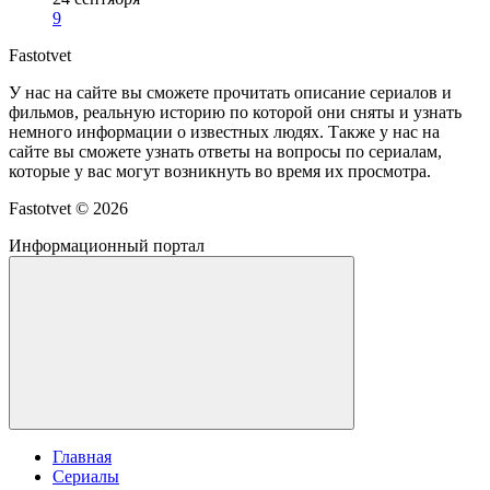
9
Fastotvet
У нас на сайте вы сможете прочитать описание сериалов и
фильмов, реальную историю по которой они сняты и узнать
немного информации о известных людях. Также у нас на
сайте вы сможете узнать ответы на вопросы по сериалам,
которые у вас могут возникнуть во время их просмотра.
Fastotvet ©
2026
Информационный портал
Главная
Сериалы