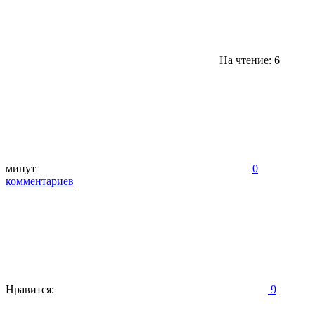
На чтение: 6
минут
0
комментариев
Нравится:
9