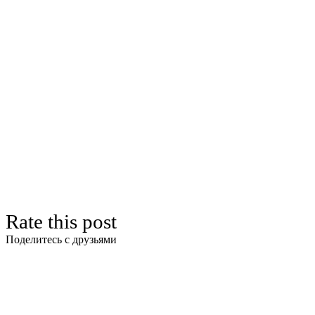
Rate this post
Поделитесь с друзьями