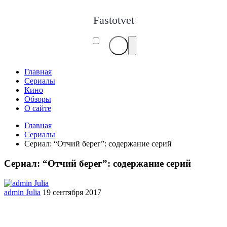
Fastotvet
Главная
Сериалы
Кино
Обзоры
О сайте
Главная
Сериалы
Сериал: “Отчий берег”: содержание серий
Сериал: “Отчий берег”: содержание серий
admin Julia
19 сентября 2017