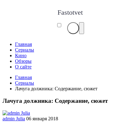
Fastotvet
Главная
Сериалы
Кино
Обзоры
О сайте
Главная
Сериалы
Лачуга должника: Содержание, сюжет
Лачуга должника: Содержание, сюжет
admin Julia
06 января 2018