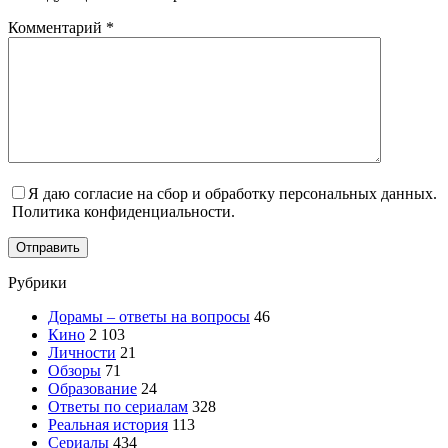
Комментарий
*
Я даю согласие на сбор и обработку персональных данных.
Политика конфиденциальности.
Отправить
Рубрики
Дорамы – ответы на вопросы
46
Кино
2 103
Личности
21
Обзоры
71
Образование
24
Ответы по сериалам
328
Реальная история
113
Сериалы
434