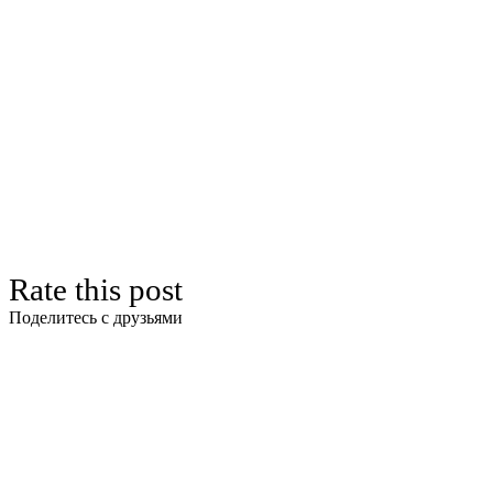
Rate this post
Поделитесь с друзьями