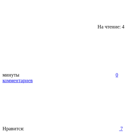
На чтение: 4
минуты
0
комментариев
Нравится:
7