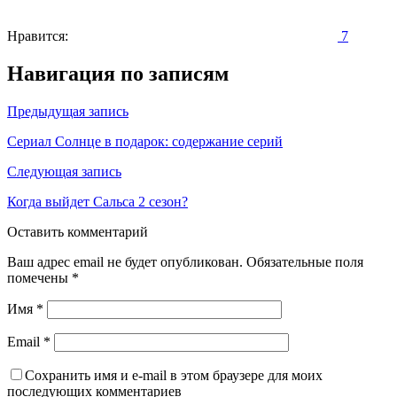
Нравится:
7
Навигация по записям
Предыдущая запись
Сериал Солнце в подарок: содержание серий
Следующая запись
Когда выйдет Сальса 2 сезон?
Оставить комментарий
Ваш адрес email не будет опубликован.
Обязательные поля
помечены
*
Имя
*
Email
*
Сохранить имя и e-mail в этом браузере для моих
последующих комментариев