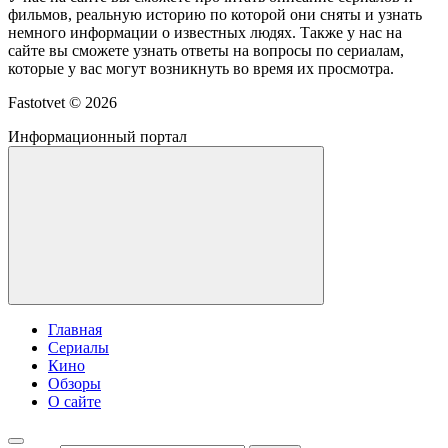
фильмов, реальную историю по которой они сняты и узнать
немного информации о известных людях. Также у нас на
сайте вы сможете узнать ответы на вопросы по сериалам,
которые у вас могут возникнуть во время их просмотра.
Fastotvet ©
2026
Информационный портал
Главная
Сериалы
Кино
Обзоры
О сайте