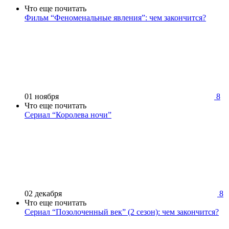
Что еще почитать
Фильм “Феноменальные явления”: чем закончится?
01 ноября
8
Что еще почитать
Сериал “Королева ночи”
02 декабря
8
Что еще почитать
Сериал “Позолоченный век” (2 сезон): чем закончится?