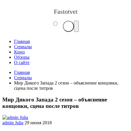
Fastotvet
Главная
Сериалы
Кино
Обзоры
О сайте
Главная
Сериалы
Мир Дикого Запада 2 сезон – объяснение концовки,
сцена после титров
Мир Дикого Запада 2 сезон – объяснение
концовки, сцена после титров
admin Julia
29 июня 2018