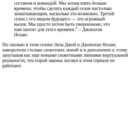
составом и командой. Мы хотим взять больше
времени, чтобы сделать каждый сезон настолько
захватывающим, насколько это возможно. Третий
сезон с его миром будущего — это огромный
вызов. Мы просто хотим быть уверенными, что
нам хватит для этого времени.” – Джонатан
Нолан.
По сколько в этом сезоне Лиза Джой и Джонатан Нолан,
наворотили столько сюжетных линий и в дополнение к этому
запутывая нас еще новыми сюжетными линиями виртуальной
реальности, что порой законы логики в этом сериале не
работают.