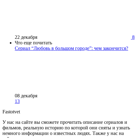
22 декабря
8
Что еще почитать
Сериал “Любовь в большом городе”: чем закончится?
08 декабря
13
Fastotvet
У нас на сайте вы сможете прочитать описание сериалов и
фильмов, реальную историю по которой они сняты и узнать
немного информации о известных людях. Также у нас на