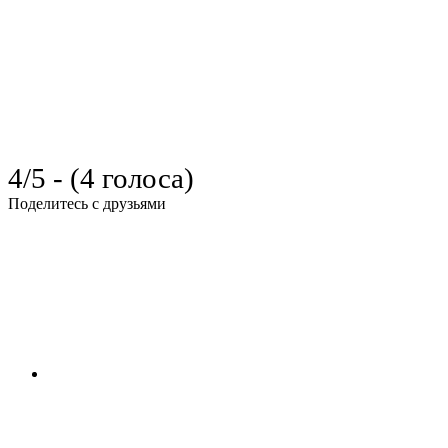
4/5 - (4 голоса)
Поделитесь с друзьями