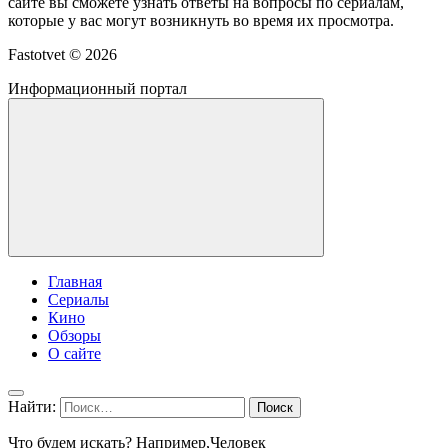
сайте вы сможете узнать ответы на вопросы по сериалам,
которые у вас могут возникнуть во время их просмотра.
Fastotvet ©
2026
Информационный портал
Главная
Сериалы
Кино
Обзоры
О сайте
Найти:
Что будем искать? Например,
Человек