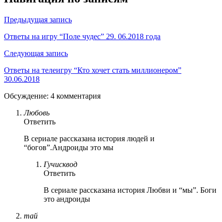
Предыдущая запись
Ответы на игру “Поле чудес” 29. 06.2018 года
Следующая запись
Ответы на телеигру “Кто хочет стать миллионером”
30.06.2018
Обсуждение: 4 комментария
Любовь
Ответить
В сериале рассказана история людей и
“богов”.Андроиды это мы
Гучисквод
Ответить
В сериале рассказана история Любви и “мы”. Боги
это андроиды
тай