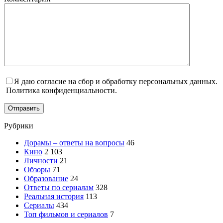
Я даю согласие на сбор и обработку персональных данных.
Политика конфиденциальности.
Отправить
Рубрики
Дорамы – ответы на вопросы
46
Кино
2 103
Личности
21
Обзоры
71
Образование
24
Ответы по сериалам
328
Реальная история
113
Сериалы
434
Топ фильмов и сериалов
7