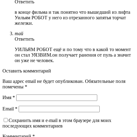
Ответить
в конце фильма и так понятно что вышедший из лифта
Уильям РОБОТ у него из отрезанного запятья торчат
железки.
тай
Ответить
УИЛЬЯМ РОБОТ ещё и по тому что в какой то момент
он стал УЯЗВИМ.он получает ранения от пуль а значит
он уже не человек.
Оставить комментарий
Ваш адрес email не будет опубликован.
Обязательные поля
помечены
*
Имя
*
Email
*
Сохранить имя и e-mail в этом браузере для моих
последующих комментариев
Комментарий
*