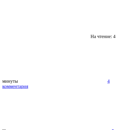
На чтение: 4
минуты
4
комментария