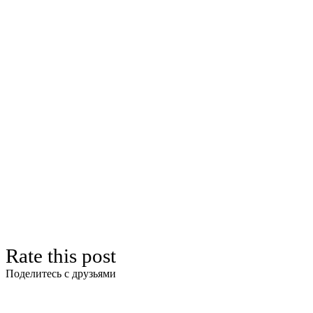
Rate this post
Поделитесь с друзьями