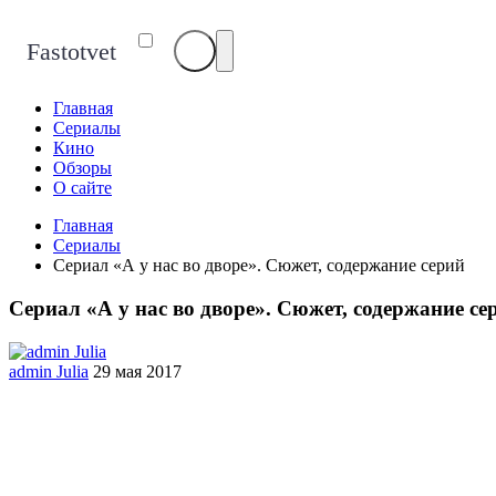
Fastotvet
Главная
Сериалы
Кино
Обзоры
О сайте
Главная
Сериалы
Сериал ​«А у нас во дворе». Сюжет, содержание серий
Сериал ​«А у нас во дворе». Сюжет, содержание се
admin Julia
29 мая 2017