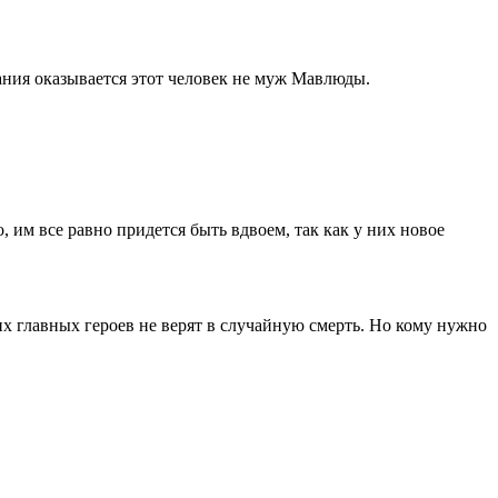
ния оказывается этот человек не муж Мавлюды.
, им все равно придется быть вдвоем, так как у них новое
их главных героев не верят в случайную смерть. Но кому нужно