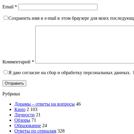
Email
*
Сохранить имя и e-mail в этом браузере для моих последую
Комментарий
*
Я даю согласие на сбор и обработку персональных данных.
Отправить
Рубрики
Дорамы – ответы на вопросы
46
Кино
2 103
Личности
21
Обзоры
71
Образование
24
Ответы по сериалам
328