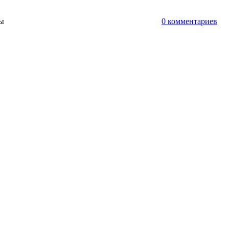
ты
0 комментариев