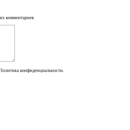
щих комментариев
Политика конфиденциальности.