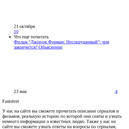
21 октября
10
Что еще почитать
Фильм “Джордж Форман: Несокрушимый”: чем
закончится? Объяснение
23 мая
4
Fastotvet
У нас на сайте вы сможете прочитать описание сериалов и
фильмов, реальную историю по которой они сняты и узнать
немного информации о известных людях. Также у нас на
сайте вы сможете узнать ответы на вопросы по сериалам,