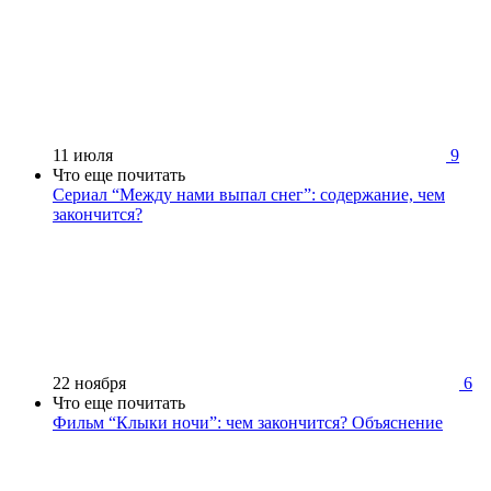
11 июля
9
Что еще почитать
Сериал “Между нами выпал снег”: содержание, чем
закончится?
22 ноября
6
Что еще почитать
Фильм “Клыки ночи”: чем закончится? Объяснение