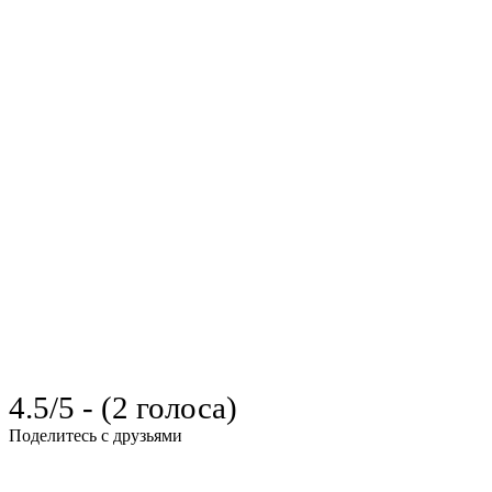
4.5/5 - (2 голоса)
Поделитесь с друзьями