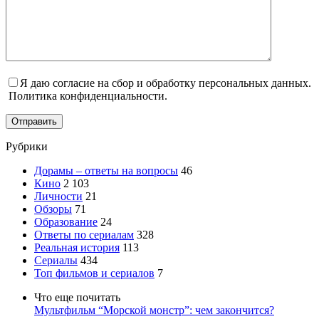
Я даю согласие на сбор и обработку персональных данных.
Политика конфиденциальности.
Отправить
Рубрики
Дорамы – ответы на вопросы
46
Кино
2 103
Личности
21
Обзоры
71
Образование
24
Ответы по сериалам
328
Реальная история
113
Сериалы
434
Топ фильмов и сериалов
7
Что еще почитать
Мультфильм “Морской монстр”: чем закончится?