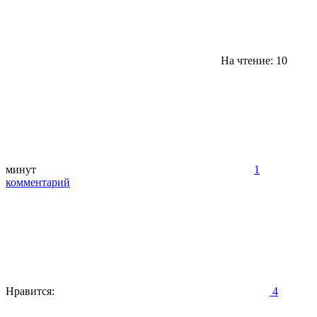
На чтение: 10
минут
1
комментарий
Нравится:
4