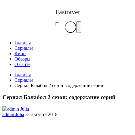
Fastotvet
Главная
Сериалы
Кино
Обзоры
О сайте
Главная
Сериалы
Сериал Балабол 2 сезон: содержание серий
Сериал Балабол 2 сезон: содержание серий
admin Julia
31 августа 2018