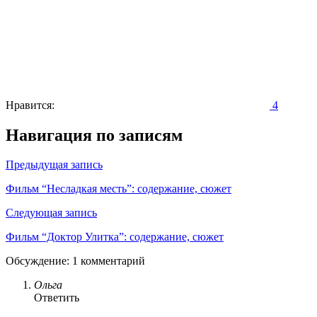
Нравится:
4
Навигация по записям
Предыдущая запись
Фильм “Несладкая месть”: содержание, сюжет
Следующая запись
Фильм “Доктор Улитка”: содержание, сюжет
Обсуждение: 1 комментарий
Ольга
Ответить