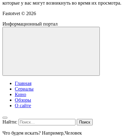
которые у вас могут возникнуть во время их просмотра.
Fastotvet ©
2026
Информационный портал
Главная
Сериалы
Кино
Обзоры
О сайте
Найти:
Что будем искать? Например,
Человек