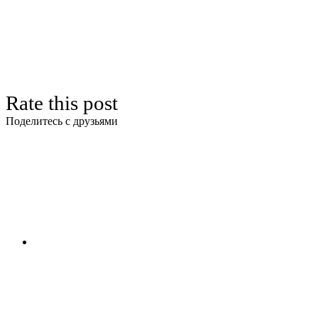
Rate this post
Поделитесь с друзьями