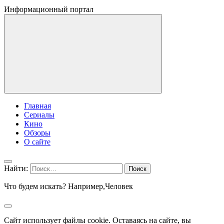
Информационный портал
Главная
Сериалы
Кино
Обзоры
О сайте
Найти:
Что будем искать? Например,
Человек
Сайт использует файлы cookie. Оставаясь на сайте, вы