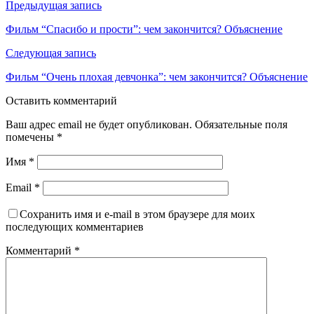
Предыдущая запись
Фильм “Спасибо и прости”: чем закончится? Объяснение
Следующая запись
Фильм “Очень плохая девчонка”: чем закончится? Объяснение
Оставить комментарий
Ваш адрес email не будет опубликован.
Обязательные поля
помечены
*
Имя
*
Email
*
Сохранить имя и e-mail в этом браузере для моих
последующих комментариев
Комментарий
*