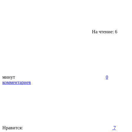
На чтение: 6
минут
0
комментариев
Нравится:
7