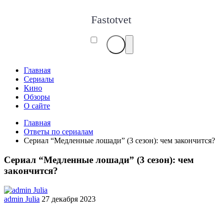
Fastotvet
Главная
Сериалы
Кино
Обзоры
О сайте
Главная
Ответы по сериалам
Сериал “Медленные лошади” (3 сезон): чем закончится?
Сериал “Медленные лошади” (3 сезон): чем
закончится?
admin Julia
27 декабря 2023