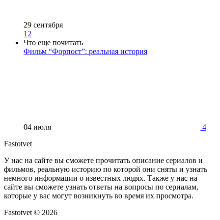
29 сентября
12
Что еще почитать
Фильм “Форпост”: реальная история
04 июля
4
Fastotvet
У нас на сайте вы сможете прочитать описание сериалов и
фильмов, реальную историю по которой они сняты и узнать
немного информации о известных людях. Также у нас на
сайте вы сможете узнать ответы на вопросы по сериалам,
которые у вас могут возникнуть во время их просмотра.
Fastotvet ©
2026