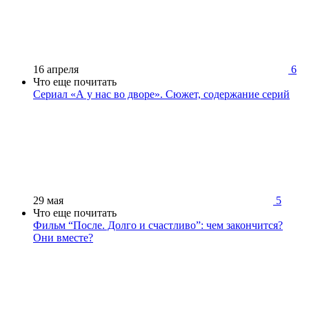
16 апреля
6
Что еще почитать
Сериал ​«А у нас во дворе». Сюжет, содержание серий
29 мая
5
Что еще почитать
Фильм “После. Долго и счастливо”: чем закончится?
Они вместе?