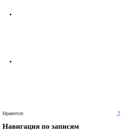
Нравится:
7
Навигация по записям