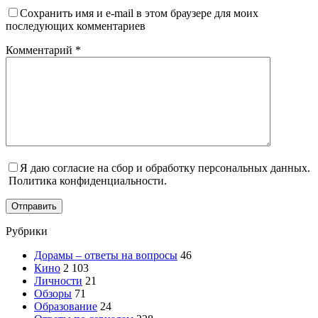
Сохранить имя и e-mail в этом браузере для моих
последующих комментариев
Комментарий
*
Я даю согласие на сбор и обработку персональных данных.
Политика конфиденциальности.
Отправить
Рубрики
Дорамы – ответы на вопросы
46
Кино
2 103
Личности
21
Обзоры
71
Образование
24