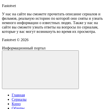
Fastotvet
У нас на сайте вы сможете прочитать описание сериалов и
фильмов, реальную историю по которой они сняты и узнать
немного информации о известных людях. Также у нас на
сайте вы сможете узнать ответы на вопросы по сериалам,
которые у вас могут возникнуть во время их просмотра.
Fastotvet ©
2026
Информационный портал
Главная
Сериалы
Кино
Обзоры