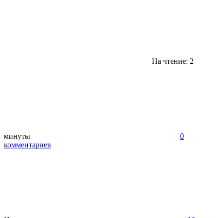
На чтение: 2
минуты
0
комментариев