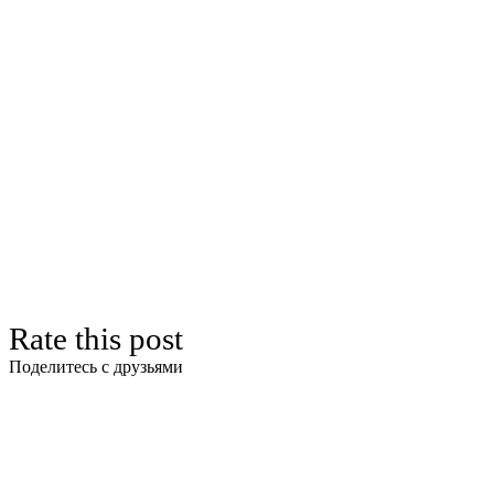
Rate this post
Поделитесь с друзьями