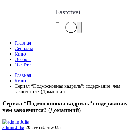
Fastotvet
Главная
Сериалы
Кино
Обзоры
О сайте
Главная
Кино
Сериал “Подмосковная кадриль”: содержание, чем
закончится? (Домашний)
Сериал “Подмосковная кадриль”: содержание,
чем закончится? (Домашний)
admin Julia
20 сентября 2023