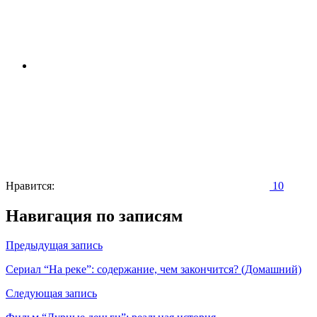
Нравится:
10
Навигация по записям
Предыдущая запись
Сериал “На реке”: содержание, чем закончится? (Домашний)
Следующая запись