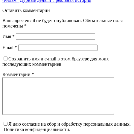
Фильм “Дурные деньги”: реальная история
Оставить комментарий
Ваш адрес email не будет опубликован.
Обязательные поля
помечены
*
Имя
*
Email
*
Сохранить имя и e-mail в этом браузере для моих
последующих комментариев
Комментарий
*
Я даю согласие на сбор и обработку персональных данных.
Политика конфиденциальности.