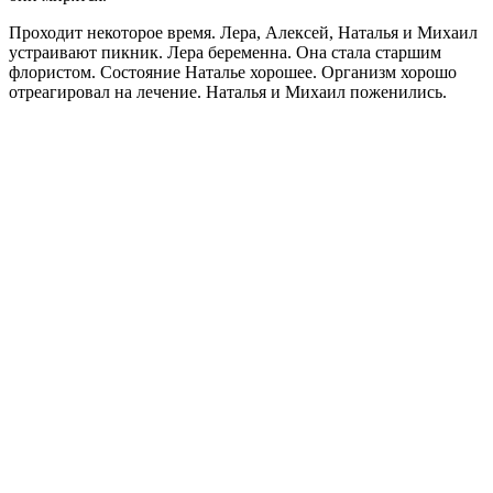
Проходит некоторое время. Лера, Алексей, Наталья и Михаил
устраивают пикник. Лера беременна. Она стала старшим
флористом. Состояние Наталье хорошее. Организм хорошо
отреагировал на лечение. Наталья и Михаил поженились.