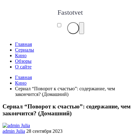
Fastotvet
Главная
Сериалы
Кино
Обзоры
О сайте
Главная
Кино
Сериал “Поворот к счастью”: содержание, чем
закончится? (Домашний)
Сериал “Поворот к счастью”: содержание, чем
закончится? (Домашний)
admin Julia
28 сентября 2023