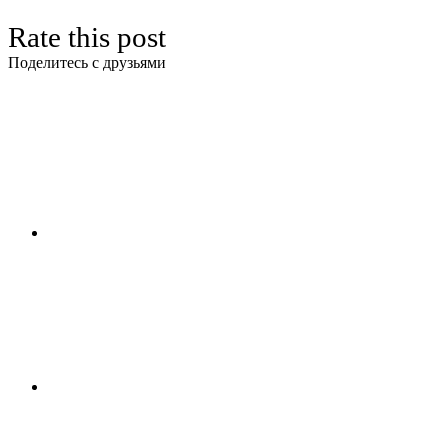
Rate this post
Поделитесь с друзьями