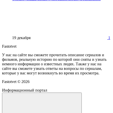
19 декабря
1
Fastotvet
У нас на сайте вы сможете прочитать описание сериалов и
фильмов, реальную историю по которой они сняты и узнать
немного информации о известных людях. Также у нас на
сайте вы сможете узнать ответы на вопросы по сериалам,
которые у вас могут возникнуть во время их просмотра.
Fastotvet ©
2026
Информационный портал