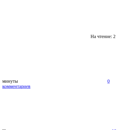
На чтение: 2
минуты
0
комментариев