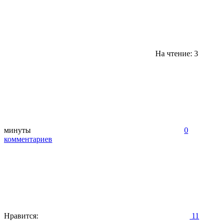
На чтение: 3
минуты
0
комментариев
Нравится:
11