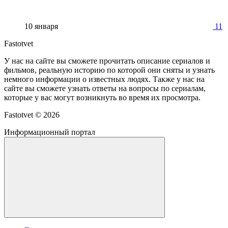
10 января
11
Fastotvet
У нас на сайте вы сможете прочитать описание сериалов и
фильмов, реальную историю по которой они сняты и узнать
немного информации о известных людях. Также у нас на
сайте вы сможете узнать ответы на вопросы по сериалам,
которые у вас могут возникнуть во время их просмотра.
Fastotvet ©
2026
Информационный портал