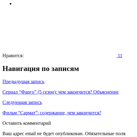
Нравится:
11
Навигация по записям
Предыдущая запись
Сериал “Фарго” (5 сезон): чем закончится? Объяснение
Следующая запись
Фильм “Сармат”: содержание, чем закончится?
Оставить комментарий
Ваш адрес email не будет опубликован.
Обязательные поля