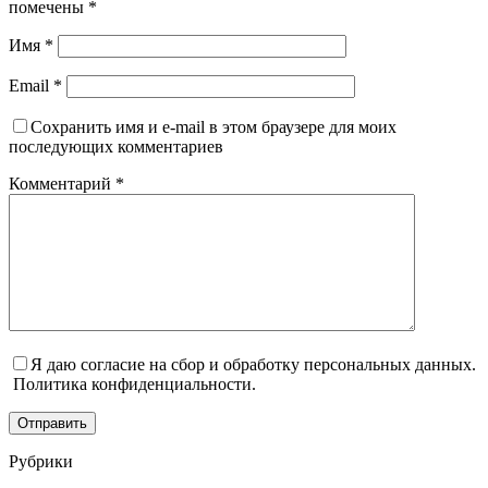
помечены
*
Имя
*
Email
*
Сохранить имя и e-mail в этом браузере для моих
последующих комментариев
Комментарий
*
Я даю согласие на сбор и обработку персональных данных.
Политика конфиденциальности.
Отправить
Рубрики