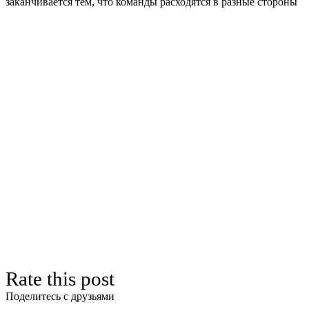
заканчивается тем, что команды расходятся в разные стороны
Rate this post
Поделитесь с друзьями