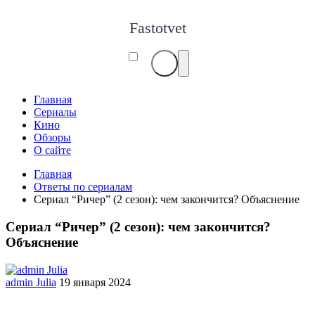
Fastotvet
Главная
Сериалы
Кино
Обзоры
О сайте
Главная
Ответы по сериалам
Сериал “Ричер” (2 сезон): чем закончится? Объяснение
Сериал “Ричер” (2 сезон): чем закончится?
Объяснение
admin Julia
19 января 2024