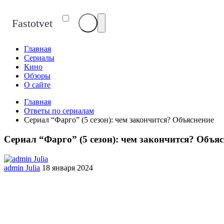
Fastotvet
Главная
Сериалы
Кино
Обзоры
О сайте
Главная
Ответы по сериалам
Сериал “Фарго” (5 сезон): чем закончится? Объяснение
Сериал “Фарго” (5 сезон): чем закончится? Объя
admin Julia
18 января 2024