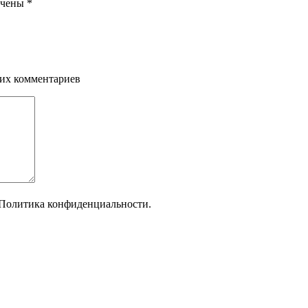
ечены
*
щих комментариев
Политика конфиденциальности.