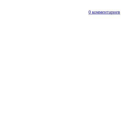
т
0 комментариев