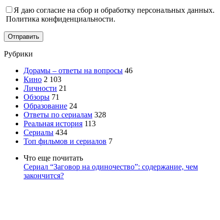
Я даю согласие на сбор и обработку персональных данных.
Политика конфиденциальности.
Отправить
Рубрики
Дорамы – ответы на вопросы
46
Кино
2 103
Личности
21
Обзоры
71
Образование
24
Ответы по сериалам
328
Реальная история
113
Сериалы
434
Топ фильмов и сериалов
7
Что еще почитать
Сериал “Заговор на одиночество”: содержание, чем
закончится?