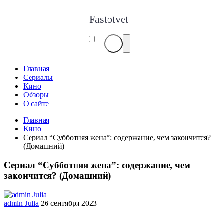
Fastotvet
Главная
Сериалы
Кино
Обзоры
О сайте
Главная
Кино
Сериал “Субботняя жена”: содержание, чем закончится?
(Домашний)
Сериал “Субботняя жена”: содержание, чем
закончится? (Домашний)
admin Julia
26 сентября 2023