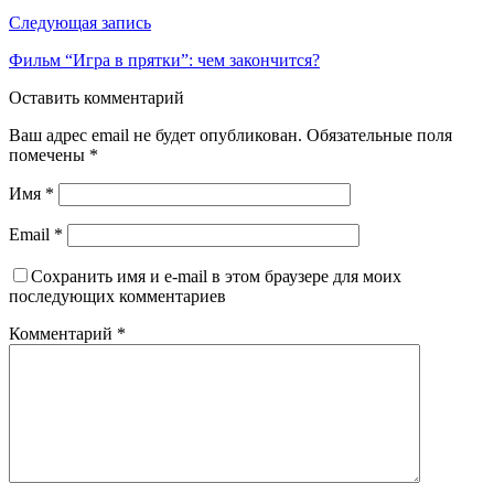
Следующая запись
Фильм “Игра в прятки”: чем закончится?
Оставить комментарий
Ваш адрес email не будет опубликован.
Обязательные поля
помечены
*
Имя
*
Email
*
Сохранить имя и e-mail в этом браузере для моих
последующих комментариев
Комментарий
*