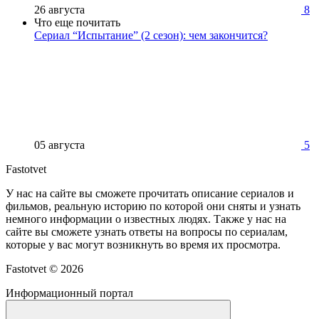
26 августа
8
Что еще почитать
Сериал “Испытание” (2 сезон): чем закончится?
05 августа
5
Fastotvet
У нас на сайте вы сможете прочитать описание сериалов и
фильмов, реальную историю по которой они сняты и узнать
немного информации о известных людях. Также у нас на
сайте вы сможете узнать ответы на вопросы по сериалам,
которые у вас могут возникнуть во время их просмотра.
Fastotvet ©
2026
Информационный портал