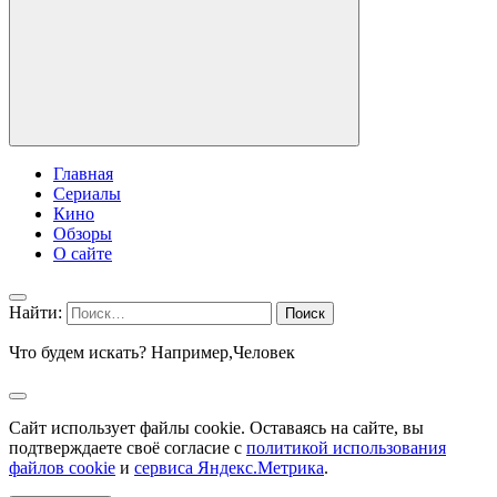
Главная
Сериалы
Кино
Обзоры
О сайте
Найти:
Что будем искать? Например,
Человек
Сайт использует файлы cookie. Оставаясь на сайте, вы
подтверждаете своё согласие с
политикой использования
файлов cookie
и
сервиса Яндекс.Метрика
.