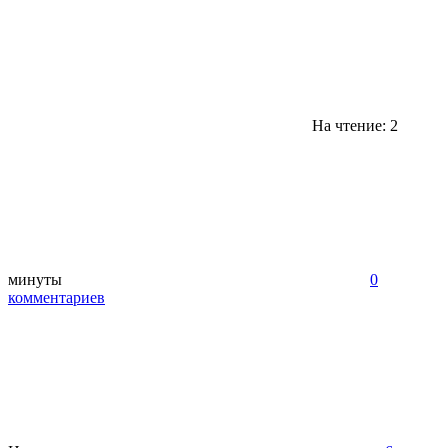
На чтение: 2
минуты
0
комментариев