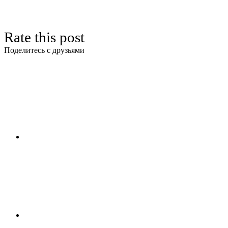
Rate this post
Поделитесь с друзьями