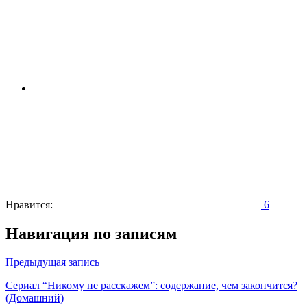
Нравится:
6
Навигация по записям
Предыдущая запись
Сериал “Никому не расскажем”: содержание, чем закончится?
(Домашний)