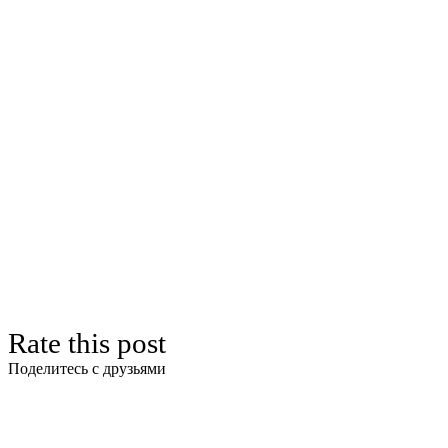
Rate this post
Поделитесь с друзьями