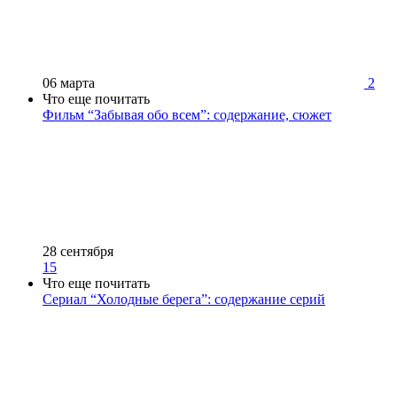
06 марта
2
Что еще почитать
Фильм “Забывая обо всем”: содержание, сюжет
28 сентября
15
Что еще почитать
Сериал “Холодные берега”: содержание серий