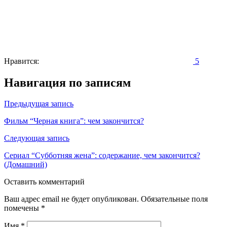
Нравится:
5
Навигация по записям
Предыдущая запись
Фильм “Черная книга”: чем закончится?
Следующая запись
Сериал “Субботняя жена”: содержание, чем закончится?
(Домашний)
Оставить комментарий
Ваш адрес email не будет опубликован.
Обязательные поля
помечены
*
Имя
*