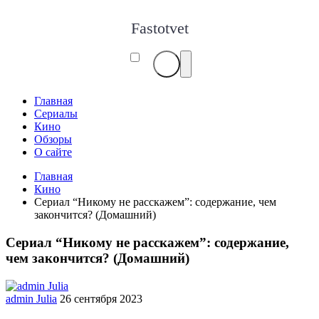
Fastotvet
Главная
Сериалы
Кино
Обзоры
О сайте
Главная
Кино
Сериал “Никому не расскажем”: содержание, чем
закончится? (Домашний)
Сериал “Никому не расскажем”: содержание,
чем закончится? (Домашний)
admin Julia
26 сентября 2023