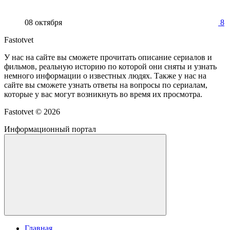
08 октября
8
Fastotvet
У нас на сайте вы сможете прочитать описание сериалов и
фильмов, реальную историю по которой они сняты и узнать
немного информации о известных людях. Также у нас на
сайте вы сможете узнать ответы на вопросы по сериалам,
которые у вас могут возникнуть во время их просмотра.
Fastotvet ©
2026
Информационный портал
Главная