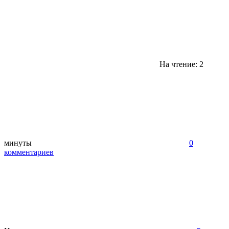
На чтение: 2
минуты
0
комментариев