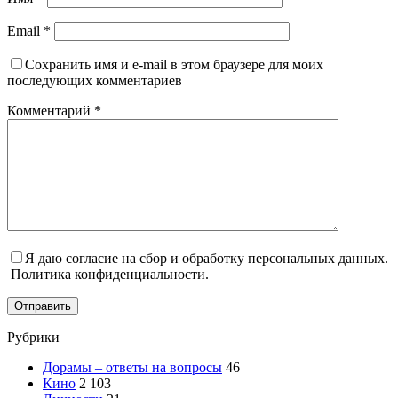
Email
*
Сохранить имя и e-mail в этом браузере для моих
последующих комментариев
Комментарий
*
Я даю согласие на сбор и обработку персональных данных.
Политика конфиденциальности.
Отправить
Рубрики
Дорамы – ответы на вопросы
46
Кино
2 103