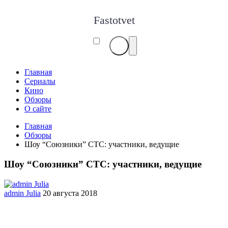
Fastotvet
Главная
Сериалы
Кино
Обзоры
О сайте
Главная
Обзоры
Шоу “Союзники” СТС: участники, ведущие
Шоу “Союзники” СТС: участники, ведущие
admin Julia
20 августа 2018