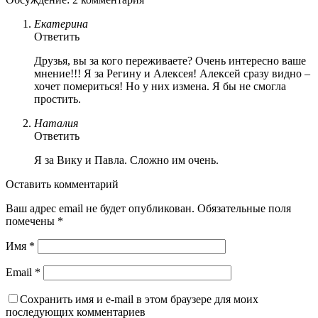
Екатерина
Ответить
Друзья, вы за кого переживаете? Очень интересно ваше
мнение!!! Я за Регину и Алексея! Алексей сразу видно –
хочет помериться! Но у них измена. Я бы не смогла
простить.
Наталия
Ответить
Я за Вику и Павла. Сложно им очень.
Оставить комментарий
Ваш адрес email не будет опубликован.
Обязательные поля
помечены
*
Имя
*
Email
*
Сохранить имя и e-mail в этом браузере для моих
последующих комментариев