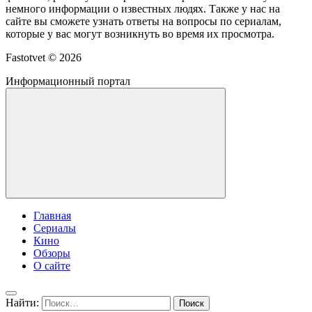
немного информации о известных людях. Также у нас на
сайте вы сможете узнать ответы на вопросы по сериалам,
которые у вас могут возникнуть во время их просмотра.
Fastotvet ©
2026
Информационный портал
Главная
Сериалы
Кино
Обзоры
О сайте
Найти: