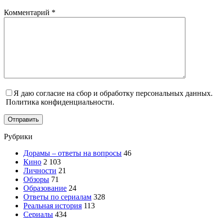
Комментарий
*
Я даю согласие на сбор и обработку персональных данных.
Политика конфиденциальности.
Отправить
Рубрики
Дорамы – ответы на вопросы
46
Кино
2 103
Личности
21
Обзоры
71
Образование
24
Ответы по сериалам
328
Реальная история
113
Сериалы
434