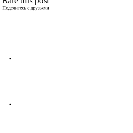
Rate this post
Поделитесь с друзьями