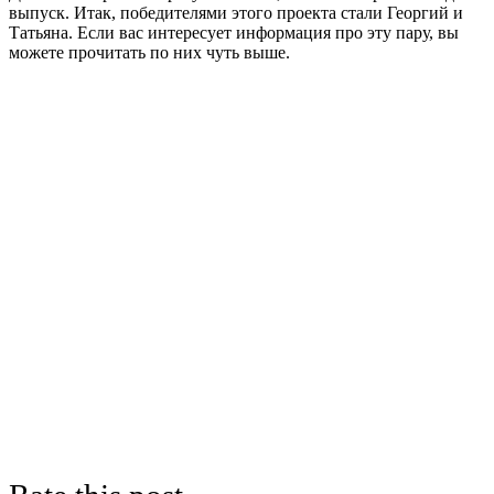
выпуск. Итак, победителями этого проекта стали Георгий и
Татьяна. Если вас интересует информация про эту пару, вы
можете прочитать по них чуть выше.