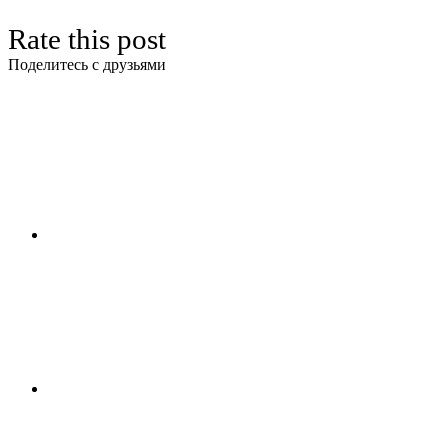
Rate this post
Поделитесь с друзьями