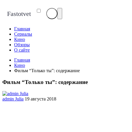
Fastotvet
Главная
Сериалы
Кино
Обзоры
О сайте
Главная
Кино
Фильм “Только ты”: содержание
Фильм “Только ты”: содержание
admin Julia
19 августа 2018