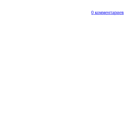
т
0 комментариев