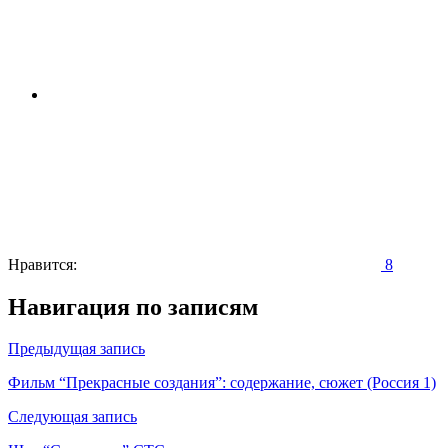
Нравится:
8
Навигация по записям
Предыдущая запись
Фильм “Прекрасные создания”: содержание, сюжет (Россия 1)
Следующая запись