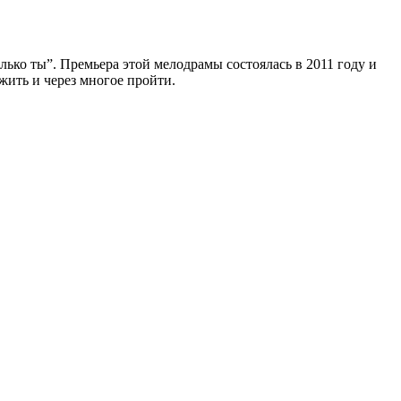
лько ты”. Премьера этой мелодрамы состоялась в 2011 году и
жить и через многое пройти.