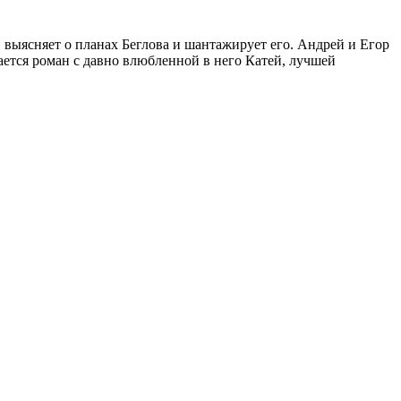
 выясняет о планах Беглова и шантажирует его. Андрей и Егор
нается роман с давно влюбленной в него Катей, лучшей