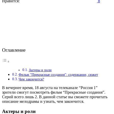
Нравится:
8
Оглавление
Актеры и роли
Фильм “Прекрасные создания”: содержание, сюжет
Чем закончится?
В вечернее время, 18 августа на телеканале “Россия 1”
зрители смогут посмотреть фильм “Прекрасные создания”.
Серий всего лишь 2. В данной статье вы сможете прочитать
описание мелодрамы и узнать, чем закончится.
Актеры и роли