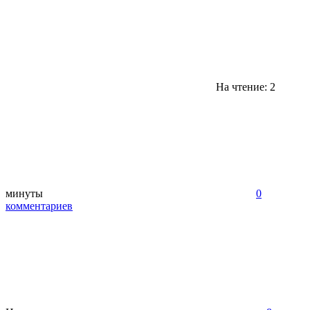
На чтение: 2
минуты
0
комментариев