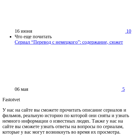
16 июня
10
Что еще почитать
Сериал “Перевод с немецкого”: содержание, сюжет
06 мая
5
Fastotvet
У нас на сайте вы сможете прочитать описание сериалов и
фильмов, реальную историю по которой они сняты и узнать
немного информации о известных людях. Также у нас на
сайте вы сможете узнать ответы на вопросы по сериалам,
которые у вас могут возникнуть во время их просмотра.