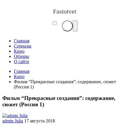
Fastotvet
Главная
Сериалы
Кино
Обзоры
О сайте
Главная
Кино
Фильм “Прекрасные создания”: содержание, сюжет
(Россия 1)
Фильм “Прекрасные создания”: содержание,
сюжет (Россия 1)
admin Julia
17 августа 2018