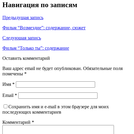
Навигация по записям
Предыдущая запись
Фильм “Возмездие”: содержание, сюжет
Следующая запись
Фильм “Только ты”: содержание
Оставить комментарий
Ваш адрес email не будет опубликован.
Обязательные поля
помечены
*
Имя
*
Email
*
Сохранить имя и e-mail в этом браузере для моих
последующих комментариев
Комментарий
*