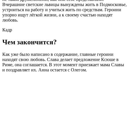
Вчерашние светские львицы вынуждены жить в Подмосковье,
устроиться на работу и учиться жить по средствам. Героини
упорно ищут лёгкой жизни, а к своему счастью находят
любовь.
Кадр
Чем закончится?
Как уже было написано в содержание, главные героини
находят свою любовь. Слава делает предложение Ксюше в
Риме, она соглашается. В этот момент приезжает мама Славы
и поздравляет их. Анна остается с Олегом.