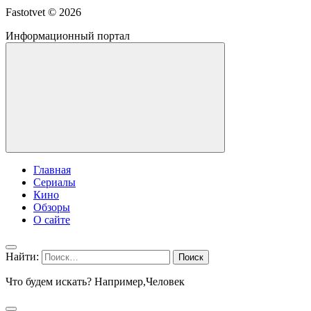
Fastotvet ©
2026
Информационный портал
Главная
Сериалы
Кино
Обзоры
О сайте
Найти:
Что будем искать? Например,
Человек