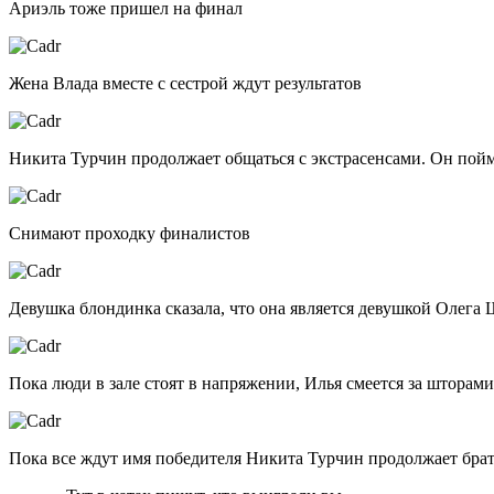
Ариэль тоже пришел на финал
Жена Влада вместе с сестрой ждут результатов
Никита Турчин продолжает общаться с экстрасенсами. Он поймал
Снимают проходку финалистов
Девушка блондинка сказала, что она является девушкой Олега 
Пока люди в зале стоят в напряжении, Илья смеется за шторами
Пока все ждут имя победителя Никита Турчин продолжает брат