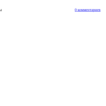
ты
0 комментариев