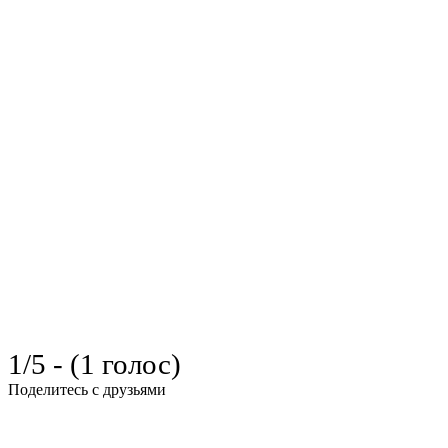
1/5 - (1 голос)
Поделитесь с друзьями