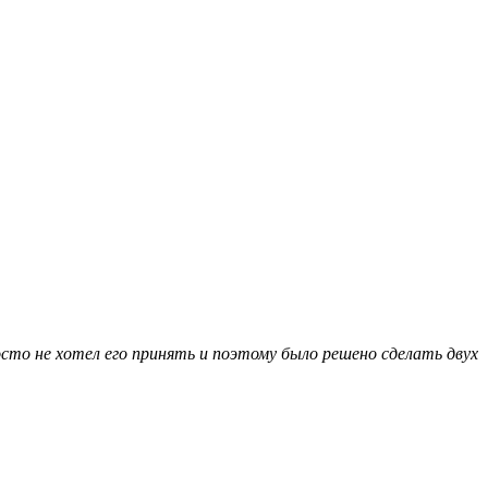
сто не хотел его принять и поэтому было решено сделать двух