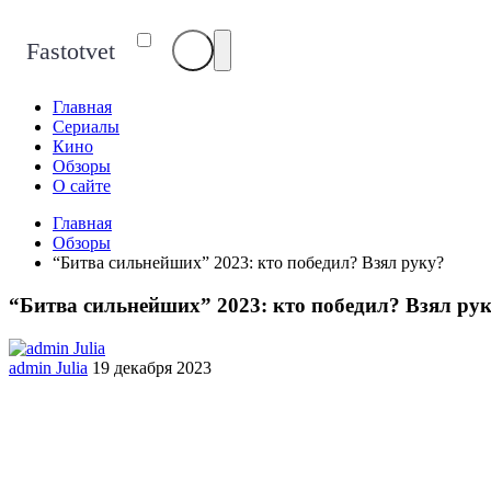
Fastotvet
Главная
Сериалы
Кино
Обзоры
О сайте
Главная
Обзоры
“Битва сильнейших” 2023: кто победил? Взял руку?
“Битва сильнейших” 2023: кто победил? Взял ру
admin Julia
19 декабря 2023