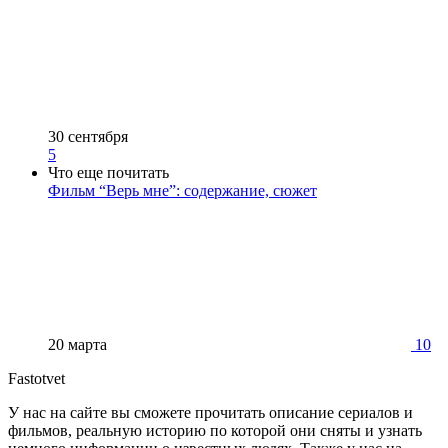
30 сентября
5
Что еще почитать
Фильм “Верь мне”: содержание, сюжет
20 марта
10
Fastotvet
У нас на сайте вы сможете прочитать описание сериалов и
фильмов, реальную историю по которой они сняты и узнать