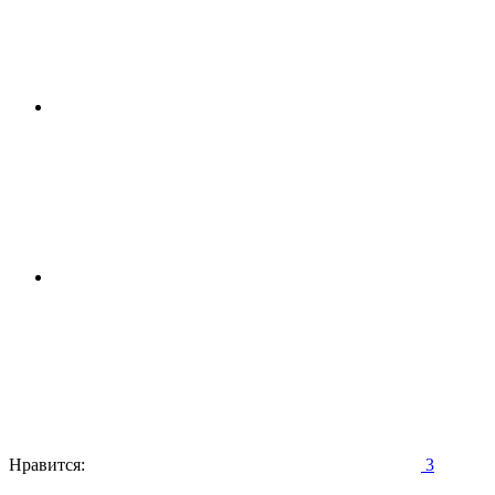
Нравится:
3