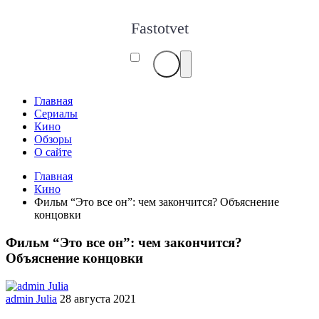
Fastotvet
Главная
Сериалы
Кино
Обзоры
О сайте
Главная
Кино
Фильм “Это все он”: чем закончится? Объяснение
концовки
Фильм “Это все он”: чем закончится?
Объяснение концовки
admin Julia
28 августа 2021