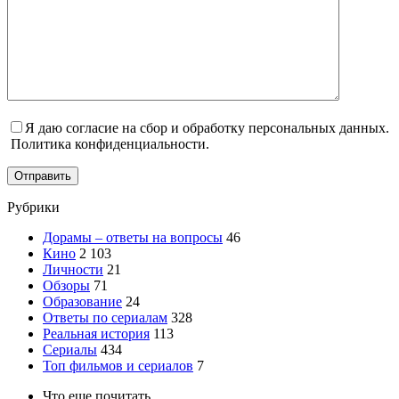
Я даю согласие на сбор и обработку персональных данных.
Политика конфиденциальности.
Отправить
Рубрики
Дорамы – ответы на вопросы
46
Кино
2 103
Личности
21
Обзоры
71
Образование
24
Ответы по сериалам
328
Реальная история
113
Сериалы
434
Топ фильмов и сериалов
7
Что еще почитать