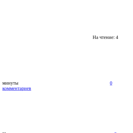
На чтение: 4
минуты
0
комментариев