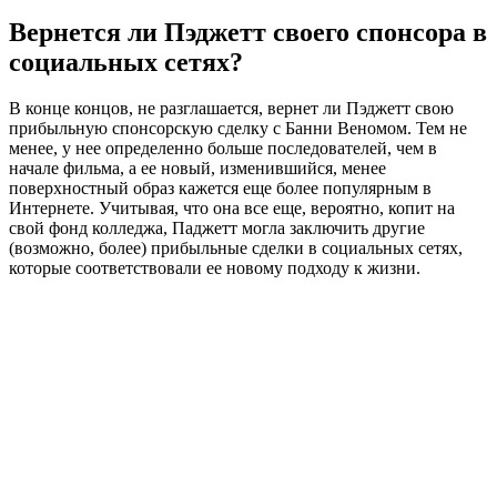
Вернется ли Пэджетт своего спонсора в
социальных сетях?
В конце концов, не разглашается, вернет ли Пэджетт свою
прибыльную спонсорскую сделку с Банни Веномом. Тем не
менее, у нее определенно больше последователей, чем в
начале фильма, а ее новый, изменившийся, менее
поверхностный образ кажется еще более популярным в
Интернете. Учитывая, что она все еще, вероятно, копит на
свой фонд колледжа, Паджетт могла заключить другие
(возможно, более) прибыльные сделки в социальных сетях,
которые соответствовали ее новому подходу к жизни.