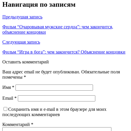
Навигация по записям
Предыдущая запись
Фильм “Очаровывая мужские сердца”: чем закончится,
объяснение концовки
Следующая запись
Фильм “Игра в бога”: чем закончится? Объяснение концовки
Оставить комментарий
Ваш адрес email не будет опубликован.
Обязательные поля
помечены
*
Имя
*
Email
*
Сохранить имя и e-mail в этом браузере для моих
последующих комментариев
Комментарий
*