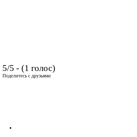
5/5 - (1 голос)
Поделитесь с друзьями