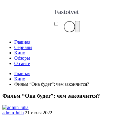
Fastotvet
Главная
Сериалы
Кино
Обзоры
О сайте
Главная
Кино
Фильм “Она будет”: чем закончится?
Фильм “Она будет”: чем закончится?
admin Julia
21 июля 2022