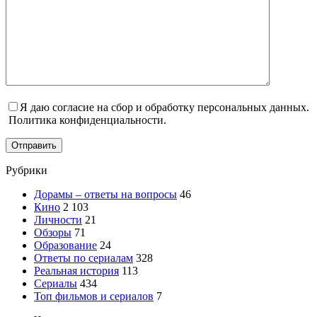
Я даю согласие на сбор и обработку персональных данных.
Политика конфиденциальности.
Отправить
Рубрики
Дорамы – ответы на вопросы
46
Кино
2 103
Личности
21
Обзоры
71
Образование
24
Ответы по сериалам
328
Реальная история
113
Сериалы
434
Топ фильмов и сериалов
7