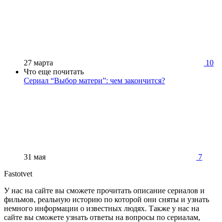
27 марта
10
Что еще почитать
Сериал “Выбор матери”: чем закончится?
31 мая
7
Fastotvet
У нас на сайте вы сможете прочитать описание сериалов и
фильмов, реальную историю по которой они сняты и узнать
немного информации о известных людях. Также у нас на
сайте вы сможете узнать ответы на вопросы по сериалам,