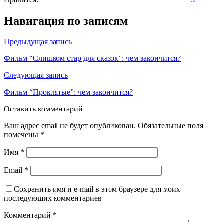
Навигация по записям
Предыдущая запись
Фильм “Слишком стар для сказок”: чем закончится?
Следующая запись
Фильм “Проклятые”: чем закончится?
Оставить комментарий
Ваш адрес email не будет опубликован.
Обязательные поля
помечены
*
Имя
*
Email
*
Сохранить имя и e-mail в этом браузере для моих
последующих комментариев
Комментарий
*