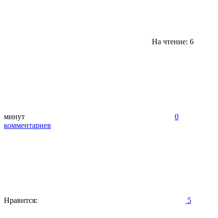
На чтение: 6
минут
0
комментариев
Нравится:
5