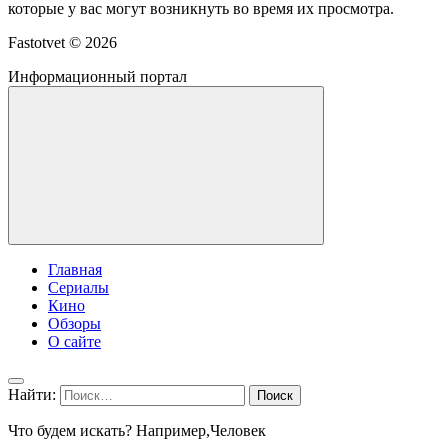
которые у вас могут возникнуть во время их просмотра.
Fastotvet ©
2026
Информационный портал
Главная
Сериалы
Кино
Обзоры
О сайте
Найти:
Что будем искать? Например,
Человек