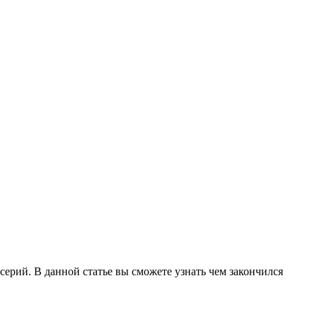
серий. В данной статье вы сможете узнать чем закончился