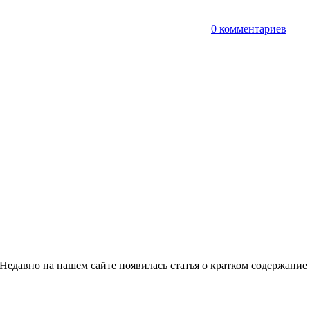
т
0 комментариев
Недавно на нашем сайте появилась статья о кратком содержание 