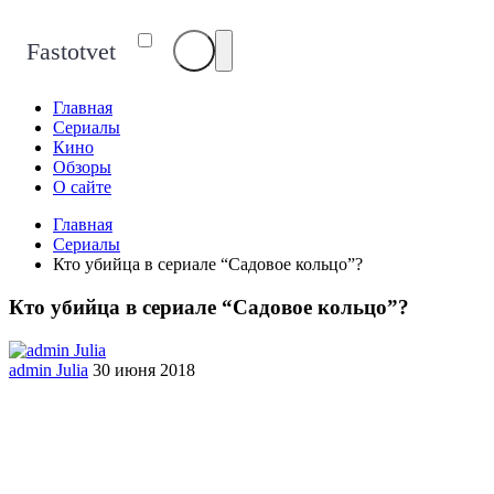
Fastotvet
Главная
Сериалы
Кино
Обзоры
О сайте
Главная
Сериалы
Кто убийца в сериале “Садовое кольцо”?
Кто убийца в сериале “Садовое кольцо”?
admin Julia
30 июня 2018