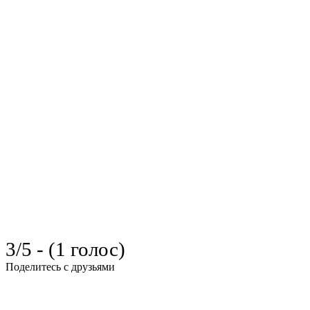
3/5 - (1 голос)
Поделитесь с друзьями