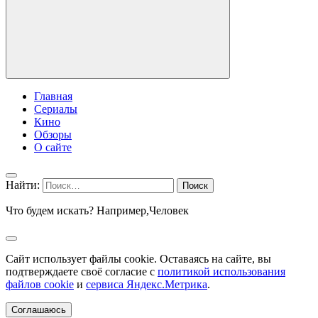
Главная
Сериалы
Кино
Обзоры
О сайте
Найти:
Что будем искать? Например,
Человек
Сайт использует файлы cookie. Оставаясь на сайте, вы
подтверждаете своё согласие с
политикой использования
файлов cookie
и
сервиса Яндекс.Метрика
.
Соглашаюсь