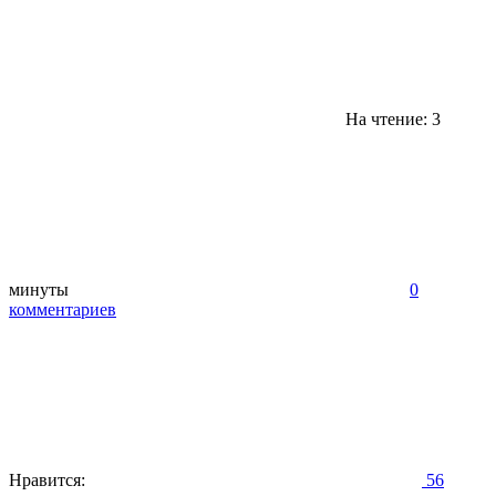
На чтение: 3
минуты
0
комментариев
Нравится:
56