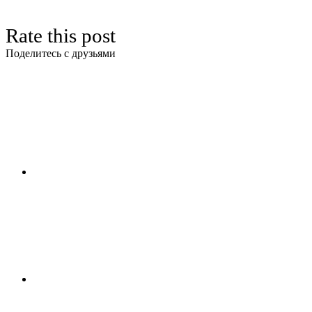
Rate this post
Поделитесь с друзьями