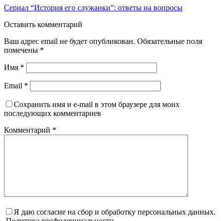
Сериал “История его служанки”: ответы на вопросы
Оставить комментарий
Ваш адрес email не будет опубликован.
Обязательные поля
помечены
*
Имя
*
Email
*
Сохранить имя и e-mail в этом браузере для моих
последующих комментариев
Комментарий
*
Я даю согласие на сбор и обработку персональных данных.
Политика конфиденциальности.