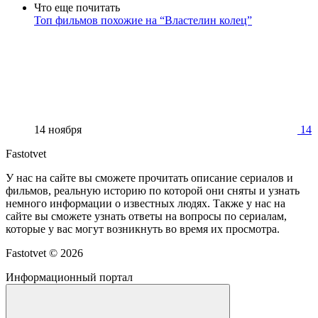
Что еще почитать
Топ фильмов похожие на “Властелин колец”
14 ноября
14
Fastotvet
У нас на сайте вы сможете прочитать описание сериалов и
фильмов, реальную историю по которой они сняты и узнать
немного информации о известных людях. Также у нас на
сайте вы сможете узнать ответы на вопросы по сериалам,
которые у вас могут возникнуть во время их просмотра.
Fastotvet ©
2026
Информационный портал