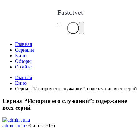
Fastotvet
Главная
Сериалы
Кино
Обзоры
О сайте
Главная
Кино
Сериал “История его служанки”: содержание всех серий
Сериал “История его служанки”: содержание
всех серий
admin Julia
09 июля 2026