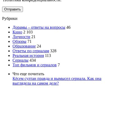
Отправить
Рубрики
Дорамы – ответы на вопросы
46
Кино
2 103
Личности
21
Обзоры
71
Образование
24
Ответы по сериалам
328
Реальная история
113
Сериалы
434
Топ фильмов и сериалов
7
Что еще почитать
Кёсем султан правда и вымысел сериала. Как она
выглядела на самом деле?