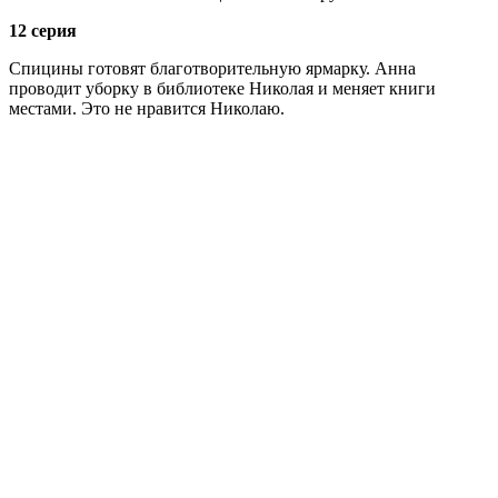
12 серия
Спицины готовят благотворительную ярмарку. Анна
проводит уборку в библиотеке Николая и меняет книги
местами. Это не нравится Николаю.