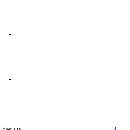
Нравится:
14