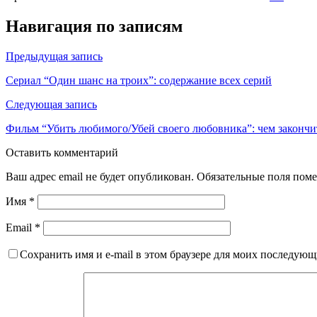
Навигация по записям
Предыдущая запись
Сериал “Один шанс на троих”: содержание всех серий
Следующая запись
Фильм “Убить любимого/Убей своего любовника”: чем закончи
Оставить комментарий
Ваш адрес email не будет опубликован.
Обязательные поля пом
Имя
*
Email
*
Сохранить имя и e-mail в этом браузере для моих последую