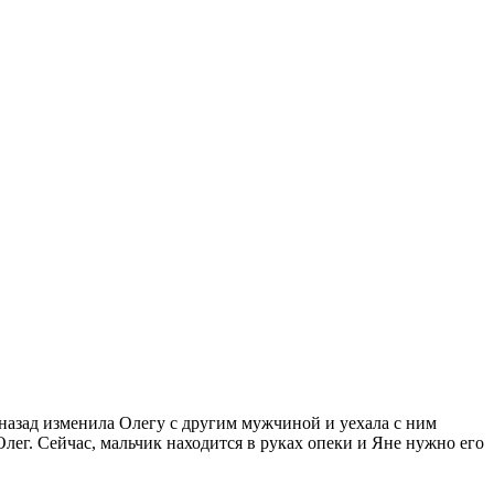
 назад изменила Олегу с другим мужчиной и уехала с ним
Олег. Сейчас, мальчик находится в руках опеки и Яне нужно его