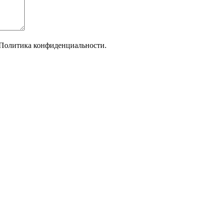
Политика конфиденциальности.