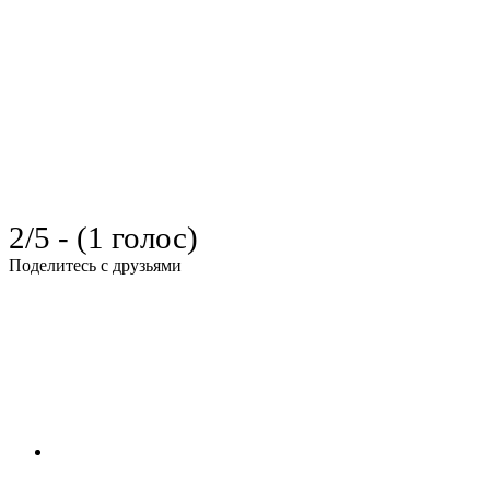
2/5 - (1 голос)
Поделитесь с друзьями