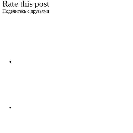
Rate this post
Поделитесь с друзьями