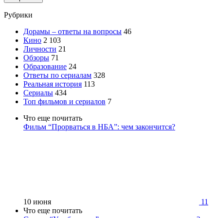
Рубрики
Дорамы – ответы на вопросы
46
Кино
2 103
Личности
21
Обзоры
71
Образование
24
Ответы по сериалам
328
Реальная история
113
Сериалы
434
Топ фильмов и сериалов
7
Что еще почитать
Фильм “Прорваться в НБА”: чем закончится?
10 июня
11
Что еще почитать