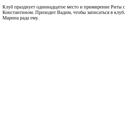
Клуб празднует одиннадцатое место и примирение Риты с
Константином. Приходит Вадим, чтобы записаться в клуб.
Марина рада ему.