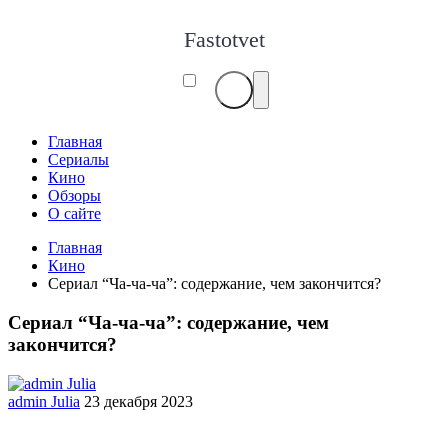
Fastotvet
Главная
Сериалы
Кино
Обзоры
О сайте
Главная
Кино
Сериал “Ча-ча-ча”: содержание, чем закончится?
Сериал “Ча-ча-ча”: содержание, чем
закончится?
admin Julia
23 декабря 2023