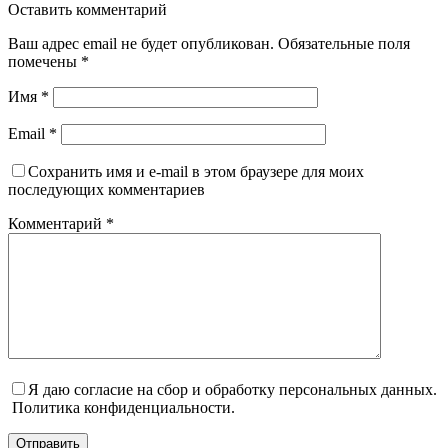
Оставить комментарий
Ваш адрес email не будет опубликован.
Обязательные поля
помечены
*
Имя
*
Email
*
Сохранить имя и e-mail в этом браузере для моих
последующих комментариев
Комментарий
*
Я даю согласие на сбор и обработку персональных данных.
Политика конфиденциальности.
Отправить