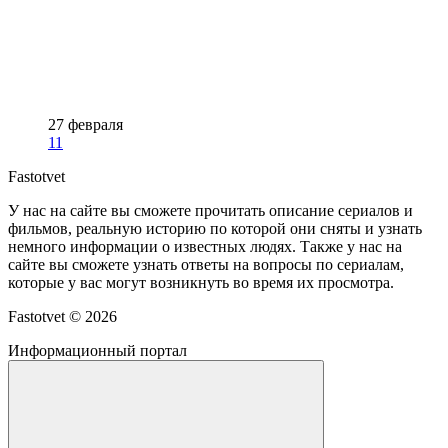
27 февраля
11
Fastotvet
У нас на сайте вы сможете прочитать описание сериалов и
фильмов, реальную историю по которой они сняты и узнать
немного информации о известных людях. Также у нас на
сайте вы сможете узнать ответы на вопросы по сериалам,
которые у вас могут возникнуть во время их просмотра.
Fastotvet ©
2026
Информационный портал