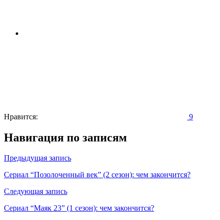
Нравится:
9
Навигация по записям
Предыдущая запись
Сериал “Позолоченный век” (2 сезон): чем закончится?
Следующая запись
Сериал “Маяк 23” (1 сезон): чем закончится?