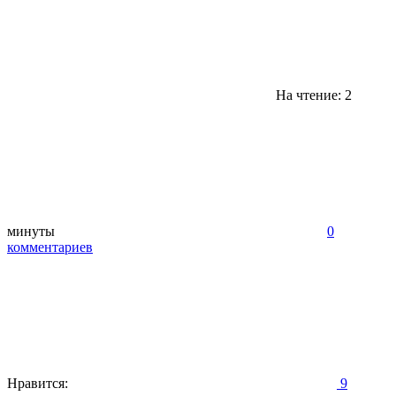
На чтение: 2
минуты
0
комментариев
Нравится:
9